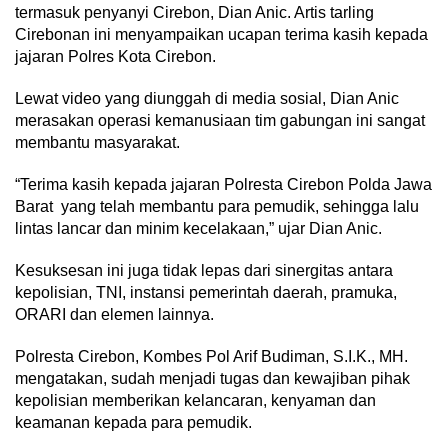
termasuk penyanyi Cirebon, Dian Anic. Artis tarling
Cirebonan ini menyampaikan ucapan terima kasih kepada
jajaran Polres Kota Cirebon.
Lewat video yang diunggah di media sosial, Dian Anic
merasakan operasi kemanusiaan tim gabungan ini sangat
membantu masyarakat.
“Terima kasih kepada jajaran Polresta Cirebon Polda Jawa
Barat yang telah membantu para pemudik, sehingga lalu
lintas lancar dan minim kecelakaan,” ujar Dian Anic.
Kesuksesan ini juga tidak lepas dari sinergitas antara
kepolisian, TNI, instansi pemerintah daerah, pramuka,
ORARI dan elemen lainnya.
Polresta Cirebon, Kombes Pol Arif Budiman, S.I.K., MH.
mengatakan, sudah menjadi tugas dan kewajiban pihak
kepolisian memberikan kelancaran, kenyaman dan
keamanan kepada para pemudik.