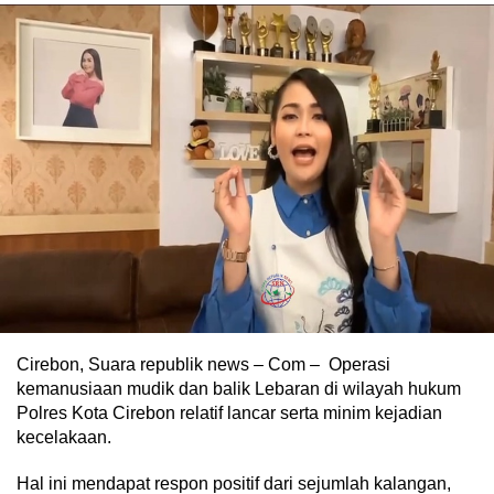
Cirebon, Suara republik news – Com – Operasi
kemanusiaan mudik dan balik Lebaran di wilayah hukum
Polres Kota Cirebon relatif lancar serta minim kejadian
kecelakaan.
Hal ini mendapat respon positif dari sejumlah kalangan,