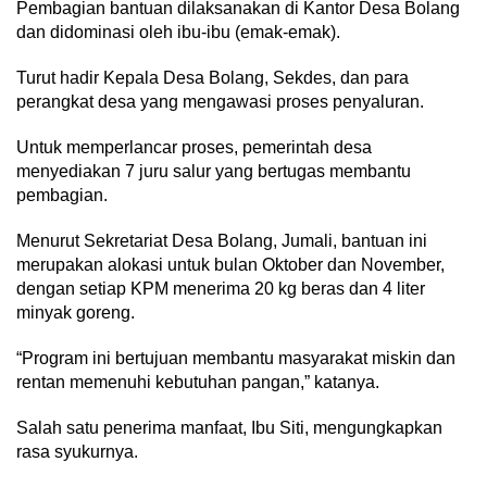
Pembagian bantuan dilaksanakan di Kantor Desa Bolang
dan didominasi oleh ibu-ibu (emak-emak).
Turut hadir Kepala Desa Bolang, Sekdes, dan para
perangkat desa yang mengawasi proses penyaluran.
Untuk memperlancar proses, pemerintah desa
menyediakan 7 juru salur yang bertugas membantu
pembagian.
Menurut Sekretariat Desa Bolang, Jumali, bantuan ini
merupakan alokasi untuk bulan Oktober dan November,
dengan setiap KPM menerima 20 kg beras dan 4 liter
minyak goreng.
“Program ini bertujuan membantu masyarakat miskin dan
rentan memenuhi kebutuhan pangan,” katanya.
Salah satu penerima manfaat, Ibu Siti, mengungkapkan
rasa syukurnya.