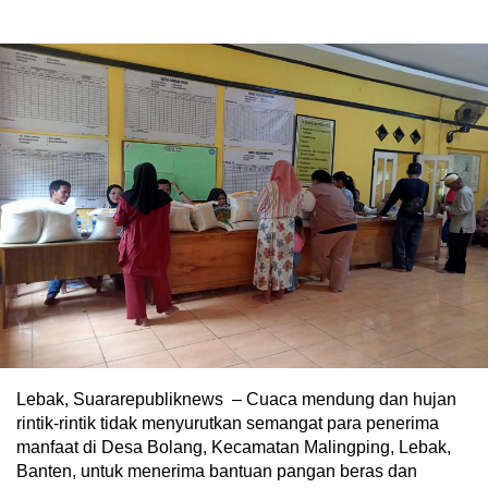
Lebak, Suararepubliknews – Cuaca mendung dan hujan
rintik-rintik tidak menyurutkan semangat para penerima
manfaat di Desa Bolang, Kecamatan Malingping, Lebak,
Banten, untuk menerima bantuan pangan beras dan