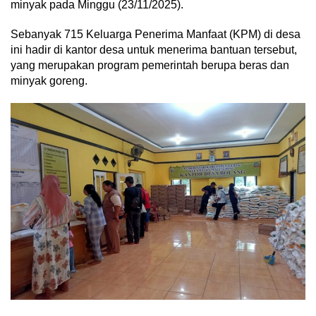
minyak pada Minggu (23/11/2025).
Sebanyak 715 Keluarga Penerima Manfaat (KPM) di desa
ini hadir di kantor desa untuk menerima bantuan tersebut,
yang merupakan program pemerintah berupa beras dan
minyak goreng.