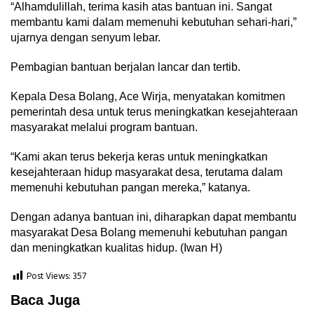
“Alhamdulillah, terima kasih atas bantuan ini. Sangat
membantu kami dalam memenuhi kebutuhan sehari-hari,”
ujarnya dengan senyum lebar.
Pembagian bantuan berjalan lancar dan tertib.
Kepala Desa Bolang, Ace Wirja, menyatakan komitmen
pemerintah desa untuk terus meningkatkan kesejahteraan
masyarakat melalui program bantuan.
“Kami akan terus bekerja keras untuk meningkatkan
kesejahteraan hidup masyarakat desa, terutama dalam
memenuhi kebutuhan pangan mereka,” katanya.
Dengan adanya bantuan ini, diharapkan dapat membantu
masyarakat Desa Bolang memenuhi kebutuhan pangan
dan meningkatkan kualitas hidup. (Iwan H)
Post Views:
357
Baca Juga