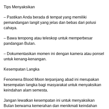
Tips Menyaksikan
– Pastikan Anda berada di tempat yang memiliki
pemandangan langit yang jelas dan bebas dari polusi
cahaya.
– Bawa teropong atau teleskop untuk memperbesar
pandangan Bulan.
– Dokumentasikan momen ini dengan kamera atau ponsel
untuk kenang-kenangan.
Kesempatan Langka
Fenomena Blood Moon terpanjang abad ini merupakan
kesempatan langka bagi masyarakat untuk menyaksikan
keindahan alam semesta.
Jangan lewatkan kesempatan ini untuk menyaksikan
Bulan berwarna kemerahan dan menikmati keindahan