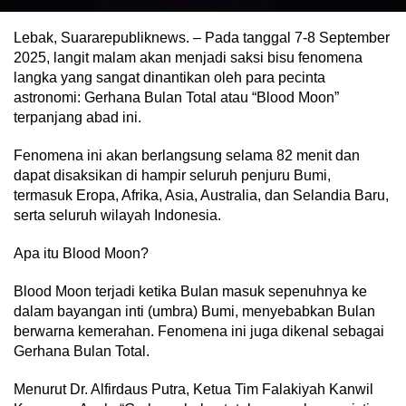
Lebak, Suararepubliknews. – Pada tanggal 7-8 September
2025, langit malam akan menjadi saksi bisu fenomena
langka yang sangat dinantikan oleh para pecinta
astronomi: Gerhana Bulan Total atau “Blood Moon”
terpanjang abad ini.
Fenomena ini akan berlangsung selama 82 menit dan
dapat disaksikan di hampir seluruh penjuru Bumi,
termasuk Eropa, Afrika, Asia, Australia, dan Selandia Baru,
serta seluruh wilayah Indonesia.
Apa itu Blood Moon?
Blood Moon terjadi ketika Bulan masuk sepenuhnya ke
dalam bayangan inti (umbra) Bumi, menyebabkan Bulan
berwarna kemerahan. Fenomena ini juga dikenal sebagai
Gerhana Bulan Total.
Menurut Dr. Alfirdaus Putra, Ketua Tim Falakiyah Kanwil