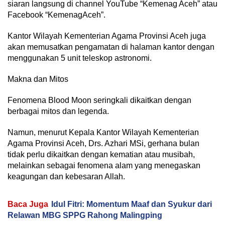
siaran langsung di channel YouTube “Kemenag Aceh” atau
Facebook “KemenagAceh”.
Kantor Wilayah Kementerian Agama Provinsi Aceh juga
akan memusatkan pengamatan di halaman kantor dengan
menggunakan 5 unit teleskop astronomi.
Makna dan Mitos
Fenomena Blood Moon seringkali dikaitkan dengan
berbagai mitos dan legenda.
Namun, menurut Kepala Kantor Wilayah Kementerian
Agama Provinsi Aceh, Drs. Azhari MSi, gerhana bulan
tidak perlu dikaitkan dengan kematian atau musibah,
melainkan sebagai fenomena alam yang menegaskan
keagungan dan kebesaran Allah.
Baca Juga
Idul Fitri: Momentum Maaf dan Syukur dari
Relawan MBG SPPG Rahong Malingping