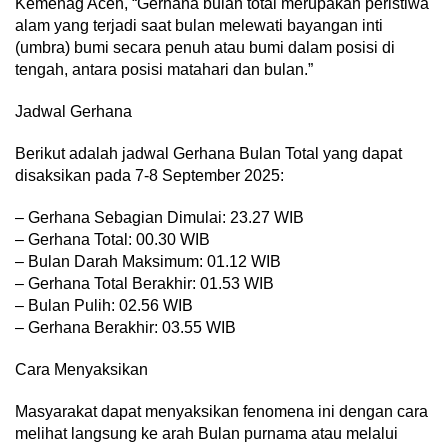
Kemenag Aceh, “Gerhana bulan total merupakan peristiwa
alam yang terjadi saat bulan melewati bayangan inti
(umbra) bumi secara penuh atau bumi dalam posisi di
tengah, antara posisi matahari dan bulan.”
Jadwal Gerhana
Berikut adalah jadwal Gerhana Bulan Total yang dapat
disaksikan pada 7-8 September 2025:
– Gerhana Sebagian Dimulai: 23.27 WIB
– Gerhana Total: 00.30 WIB
– Bulan Darah Maksimum: 01.12 WIB
– Gerhana Total Berakhir: 01.53 WIB
– Bulan Pulih: 02.56 WIB
– Gerhana Berakhir: 03.55 WIB
Cara Menyaksikan
Masyarakat dapat menyaksikan fenomena ini dengan cara
melihat langsung ke arah Bulan purnama atau melalui