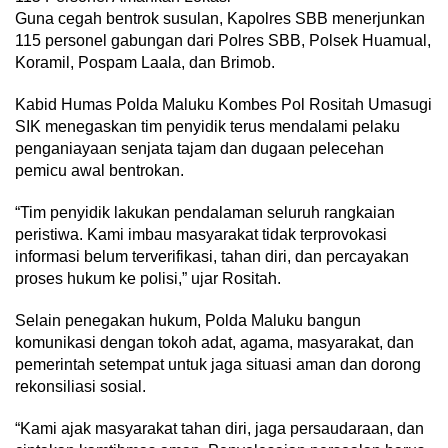
Guna cegah bentrok susulan, Kapolres SBB menerjunkan
115 personel gabungan dari Polres SBB, Polsek Huamual,
Koramil, Pospam Laala, dan Brimob.
Kabid Humas Polda Maluku Kombes Pol Rositah Umasugi
SIK menegaskan tim penyidik terus mendalami pelaku
penganiayaan senjata tajam dan dugaan pelecehan
pemicu awal bentrokan.
“Tim penyidik lakukan pendalaman seluruh rangkaian
peristiwa. Kami imbau masyarakat tidak terprovokasi
informasi belum terverifikasi, tahan diri, dan percayakan
proses hukum ke polisi,” ujar Rositah.
Selain penegakan hukum, Polda Maluku bangun
komunikasi dengan tokoh adat, agama, masyarakat, dan
pemerintah setempat untuk jaga situasi aman dan dorong
rekonsiliasi sosial.
“Kami ajak masyarakat tahan diri, jaga persaudaraan, dan