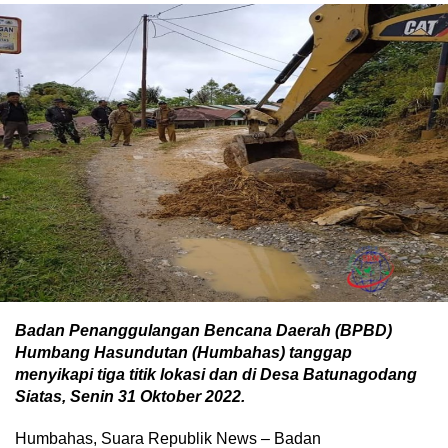
Badan Penanggulangan Bencana Daerah (BPBD)
Humbang Hasundutan (Humbahas) tanggap
menyikapi tiga titik lokasi dan di Desa Batunagodang
Siatas, Senin 31 Oktober 2022.
Humbahas, Suara Republik News – Badan