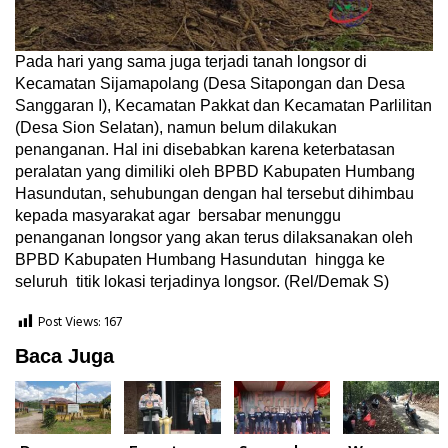
Pada hari yang sama juga terjadi tanah longsor di
Kecamatan Sijamapolang (Desa Sitapongan dan Desa
Sanggaran I), Kecamatan Pakkat dan Kecamatan Parlilitan
(Desa Sion Selatan), namun belum dilakukan
penanganan. Hal ini disebabkan karena keterbatasan
peralatan yang dimiliki oleh BPBD Kabupaten Humbang
Hasundutan, sehubungan dengan hal tersebut dihimbau
kepada masyarakat agar bersabar menunggu
penanganan longsor yang akan terus dilaksanakan oleh
BPBD Kabupaten Humbang Hasundutan hingga ke
seluruh titik lokasi terjadinya longsor. (Rel/Demak S)
Post Views:
167
Baca Juga