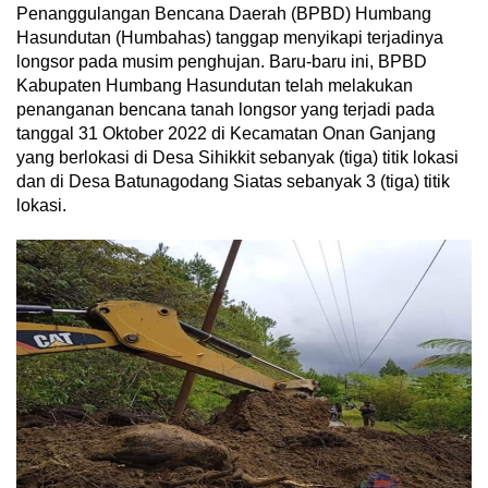
Penanggulangan Bencana Daerah (BPBD) Humbang
Hasundutan (Humbahas) tanggap menyikapi terjadinya
longsor pada musim penghujan. Baru-baru ini, BPBD
Kabupaten Humbang Hasundutan telah melakukan
penanganan bencana tanah longsor yang terjadi pada
tanggal 31 Oktober 2022 di Kecamatan Onan Ganjang
yang berlokasi di Desa Sihikkit sebanyak (tiga) titik lokasi
dan di Desa Batunagodang Siatas sebanyak 3 (tiga) titik
lokasi.