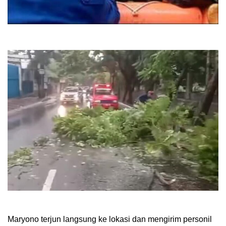
Maryono terjun langsung ke lokasi dan mengirim personil