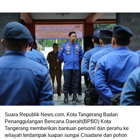
Suara Republik News.com, Kota Tangerang Badan
Penanggulangan Bencana Daerah(BPBD) Kota
Tangerang memberikan bantuan personil dan perahu ke
wilayah terdampak luapan sungai Cisadane dan pohon