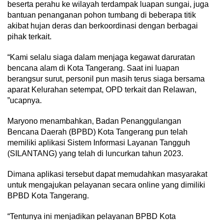
beserta perahu ke wilayah terdampak luapan sungai, juga
bantuan penanganan pohon tumbang di beberapa titik
akibat hujan deras dan berkoordinasi dengan berbagai
pihak terkait.
“Kami selalu siaga dalam menjaga kegawat daruratan
bencana alam di Kota Tangerang. Saat ini luapan
berangsur surut, personil pun masih terus siaga bersama
aparat Kelurahan setempat, OPD terkait dan Relawan,
”ucapnya.
Maryono menambahkan, Badan Penanggulangan
Bencana Daerah (BPBD) Kota Tangerang pun telah
memiliki aplikasi Sistem Informasi Layanan Tangguh
(SILANTANG) yang telah di luncurkan tahun 2023.
Dimana aplikasi tersebut dapat memudahkan masyarakat
untuk mengajukan pelayanan secara online yang dimiliki
BPBD Kota Tangerang.
“Tentunya ini menjadikan pelayanan BPBD Kota