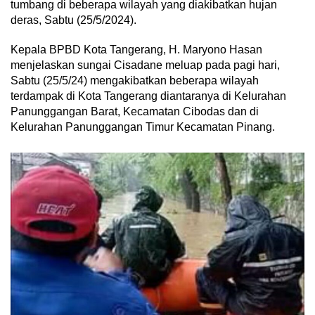
tumbang di beberapa wilayah yang diakibatkan hujan
deras, Sabtu (25/5/2024).
Kepala BPBD Kota Tangerang, H. Maryono Hasan
menjelaskan sungai Cisadane meluap pada pagi hari,
Sabtu (25/5/24) mengakibatkan beberapa wilayah
terdampak di Kota Tangerang diantaranya di Kelurahan
Panunggangan Barat, Kecamatan Cibodas dan di
Kelurahan Panunggangan Timur Kecamatan Pinang.