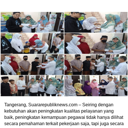
Tangerang, Suararepubliknews.com – Seiring dengan
kebutuhan akan peningkatan kualitas pelayanan yang
baik, peningkatan kemampuan pegawai tidak hanya dilihat
secara pemahaman terkait pekerjaan saja, tapi juga secara