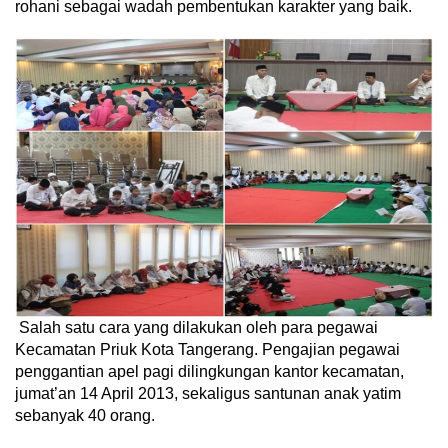
rohani sebagai wadah pembentukan karakter yang baik.
Salah satu cara yang dilakukan oleh para pegawai
Kecamatan Priuk Kota Tangerang. Pengajian pegawai
penggantian apel pagi dilingkungan kantor kecamatan,
jumat’an 14 April 2013, sekaligus santunan anak yatim
sebanyak 40 orang.