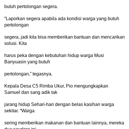
butuh pertolongan segera.
“Laporkan segera apabila ada kondisi warga yang butuh
pertolongan
segera, jadi kita bisa memberikan bantuan dan mencarikan
solusi. Kita
harus peka dengan kebutuhan hidup warga Musi
Banyuasin yang butuh
pertolongan,” tegasnya.
Kepala Desa C5 Rimba Ukur, Pio mengungkapkan
Samuel dan sang adik tak
jarang hidup Sehari-hari dengan belas kasihan warga
sekitar. “Warga
sering memberikan makanan dan bantuan lainnya, mereka