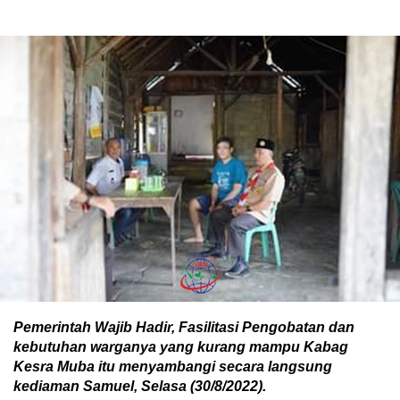
Pemerintah Wajib Hadir, Fasilitasi Pengobatan dan
kebutuhan warganya yang kurang mampu Kabag
Kesra Muba itu menyambangi secara langsung
kediaman Samuel, Selasa (30/8/2022).