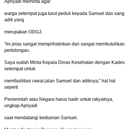
Apriyadi meminta agar
warga setempat juga turut peduli kepada Samuel dan sang
adik yang
merupakan ODGJ.
“Ini jelas sangat memprihatinkan dan sangat membutuhkan
pertolongan.
Saya sudah Minta Kepala Dinas Kesehatan dengan Kades
setempat untuk
memfasilitasi rawat jalan Samuel dan adiknya,” hal hal
seperti
Pemerintah atau Negara harus hadir untuk rakyatnya,
ungkap Apriyadi
saat mendatangi kediaman Samuel.