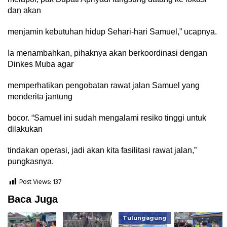
dan akan
menjamin kebutuhan hidup Sehari-hari Samuel,” ucapnya.
Ia menambahkan, pihaknya akan berkoordinasi dengan
Dinkes Muba agar
memperhatikan pengobatan rawat jalan Samuel yang
menderita jantung
bocor. “Samuel ini sudah mengalami resiko tinggi untuk
dilakukan
tindakan operasi, jadi akan kita fasilitasi rawat jalan,”
pungkasnya.
Post Views:
137
Baca Juga
Tulungagung