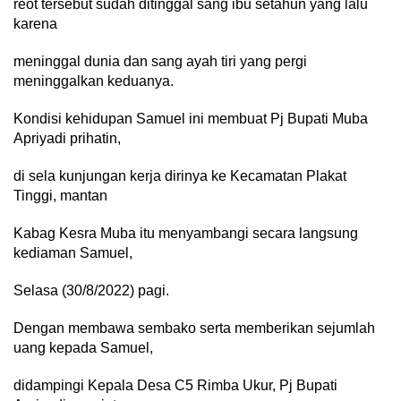
reot tersebut sudah ditinggal sang ibu setahun yang lalu
karena
meninggal dunia dan sang ayah tiri yang pergi
meninggalkan keduanya.
Kondisi kehidupan Samuel ini membuat Pj Bupati Muba
Apriyadi prihatin,
di sela kunjungan kerja dirinya ke Kecamatan Plakat
Tinggi, mantan
Kabag Kesra Muba itu menyambangi secara langsung
kediaman Samuel,
Selasa (30/8/2022) pagi.
Dengan membawa sembako serta memberikan sejumlah
uang kepada Samuel,
didampingi Kepala Desa C5 Rimba Ukur, Pj Bupati