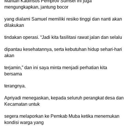
Mantan Kadinsos Pemprov Sumsel ini juga
mengungkapkan, jantung bocor
yang dialami Samuel memiliki resiko tinggi dan nanti akan
dilakukan
tindakan operasi. “Jadi kita fasilitasi rawat jalan dan selalu
dipantau kesehatannya, serta kebutuhan hidup sehari-hari
akan
terjamin,” dan ini saya minta menjadi perhatian kita
bersama
terangnya.
Apriyadi menegaskan, kepada seluruh perangkat desa dan
Kecamatan untuk
segera melaporkan ke Pemkab Muba ketika menemukan
kondisi warga yang