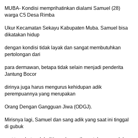
MUBA- Kondisi memprihatinkan dialami Samuel (28)
warga C5 Desa Rimba
Ukur Kecamatan Sekayu Kabupaten Muba. Samuel bisa
dikatakan hidup
dengan kondisi tidak layak dan sangat membutuhkan
pertolongan dari
para dermawan, betapa tidak selain menjadi penderita
Jantung Bocor
dirinya juga harus mengurus kehidupan adik
perempuannya yang merupakan
Orang Dengan Gangguan Jiwa (ODGJ).
Mirisnya lagi, Samuel dan sang adik yang saat ini tinggal
di gubuk