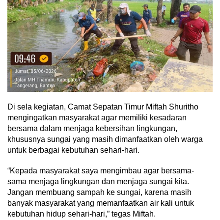
Di sela kegiatan, Camat Sepatan Timur Miftah Shuritho
mengingatkan masyarakat agar memiliki kesadaran
bersama dalam menjaga kebersihan lingkungan,
khususnya sungai yang masih dimanfaatkan oleh warga
untuk berbagai kebutuhan sehari-hari.
“Kepada masyarakat saya mengimbau agar bersama-
sama menjaga lingkungan dan menjaga sungai kita.
Jangan membuang sampah ke sungai, karena masih
banyak masyarakat yang memanfaatkan air kali untuk
kebutuhan hidup sehari-hari,” tegas Miftah.