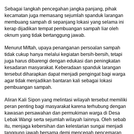
Sebagai langkah pencegahan jangka panjang, pihak
kecamatan juga memasang sejumlah spanduk larangan
membuang sampah di sepanjang lokasi yang selama ini
kerap dijadikan tempat pembuangan sampah liar oleh
oknum yang tidak bertanggung jawab.
Menurut Miftah, upaya penanganan persoalan sampah
tidak cukup hanya melalui kegiatan bersih-bersih, tetapi
juga harus dibarengi dengan edukasi dan peningkatan
kesadaran masyarakat. Keberadaan spanduk larangan
tersebut diharapkan dapat menjadi pengingat bagi warga
agar tidak menjadikan bantaran kali sebagai lokasi
pembuangan sampah.
Aliran Kali Sipon yang melintasi wilayah tersebut memiliki
peran penting bagi masyarakat karena terhubung dengan
kawasan persawahan dan permukiman warga di Desa
Lebak Wangi serta sejumlah wilayah lainnya. Oleh sebab
itu, menjaga kebersihan dan kelestarian sungai menjadi
tanggung jawab bersama demi mencegah pencemaran