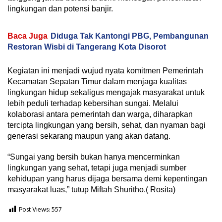
lingkungan dan potensi banjir.
Baca Juga
Diduga Tak Kantongi PBG, Pembangunan
Restoran Wisbi di Tangerang Kota Disorot
Kegiatan ini menjadi wujud nyata komitmen Pemerintah
Kecamatan Sepatan Timur dalam menjaga kualitas
lingkungan hidup sekaligus mengajak masyarakat untuk
lebih peduli terhadap kebersihan sungai. Melalui
kolaborasi antara pemerintah dan warga, diharapkan
tercipta lingkungan yang bersih, sehat, dan nyaman bagi
generasi sekarang maupun yang akan datang.
“Sungai yang bersih bukan hanya mencerminkan
lingkungan yang sehat, tetapi juga menjadi sumber
kehidupan yang harus dijaga bersama demi kepentingan
masyarakat luas,” tutup Miftah Shuritho.( Rosita)
Post Views:
557