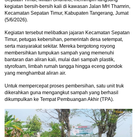
kegiatan bersih-bersih kali di kawasan Jalan MH Thamrin,
Kecamatan Sepatan Timur, Kabupaten Tangerang, Jumat
(5/6/2026).
Kegiatan tersebut melibatkan jajaran Kecamatan Sepatan
Timur, petugas kebersihan, pemerintah desa setempat,
serta masyarakat sekitar. Mereka bergotong royong
membersihkan tumpukan sampah yang memenuhi
bantaran dan aliran kali, mulai dari sampah plastik,
styrofoam, limbah rumah tangga hingga eceng gondok
yang menghambat aliran air.
Untuk mempercepat proses pembersihan, satu unit truk
dikerahkan guna mengangkut sampah yang berhasil
dikumpulkan ke Tempat Pembuangan Akhir (TPA).