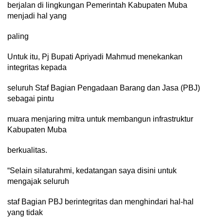
berjalan di lingkungan Pemerintah Kabupaten Muba
menjadi hal yang
paling
Untuk itu, Pj Bupati Apriyadi Mahmud menekankan
integritas kepada
seluruh Staf Bagian Pengadaan Barang dan Jasa (PBJ)
sebagai pintu
muara menjaring mitra untuk membangun infrastruktur
Kabupaten Muba
berkualitas.
“Selain silaturahmi, kedatangan saya disini untuk
mengajak seluruh
staf Bagian PBJ berintegritas dan menghindari hal-hal
yang tidak