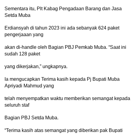
Sementara itu, Plt Kabag Pengadaan Barang dan Jasa
Setda Muba
Erdiansyah di tahun 2023 ini ada sebanyak 624 paket
pengerjaaan yang
akan di-handle oleh Bagian PBJ Pemkab Muba. “Saat ini
sudah 128 paket
yang dikerjakan,” ungkapnya.
Ia mengucapkan Terima kasih kepada Pj Bupati Muba
Apriyadi Mahmud yang
telah menyempatkan waktu memberikan semangat kepada
seluruh staf
Bagian PBJ Setda Muba.
“Terima kasih atas semangat yang diberikan pak Bupati