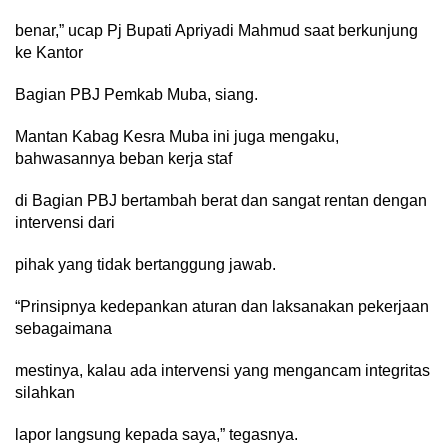
benar,” ucap Pj Bupati Apriyadi Mahmud saat berkunjung
ke Kantor
Bagian PBJ Pemkab Muba, siang.
Mantan Kabag Kesra Muba ini juga mengaku,
bahwasannya beban kerja staf
di Bagian PBJ bertambah berat dan sangat rentan dengan
intervensi dari
pihak yang tidak bertanggung jawab.
“Prinsipnya kedepankan aturan dan laksanakan pekerjaan
sebagaimana
mestinya, kalau ada intervensi yang mengancam integritas
silahkan
lapor langsung kepada saya,” tegasnya.