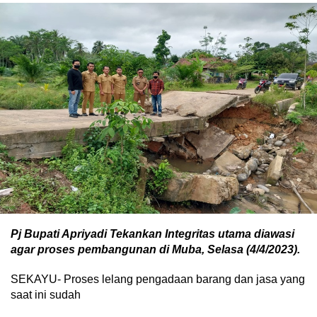
Pj Bupati Apriyadi Tekankan Integritas utama diawasi
agar proses pembangunan di Muba, Selasa (4/4/2023).
SEKAYU- Proses lelang pengadaan barang dan jasa yang
saat ini sudah