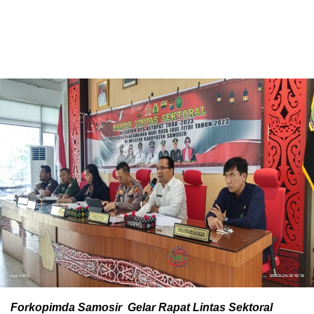
Forkopimda Samosir Gelar Rapat Lintas Sektoral