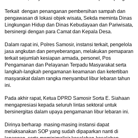
Terkait dengan penanganan pembersihan sampah dan
pengawasan di lokasi objek wisata, Sekda meminta Dinas
Lingkungan Hidup dan Dinas Kebudayaan dan Pariwisata,
bersinergi dengan para Camat dan Kepala Desa.
Dalam rapat ini, Polres Samosir, instansi terkait, pengelola
jasa angkutan dan penyeberangan, melakukan pemaparan
terkait sejumlah kesiapan armada, personel, Pos
Pengamanan dan Pelayanan Terpadu Masyarakat serta
langkah-langkah pengamanan keamanan dan ketertiban
masyarakat dalam rangka menyambut libur lebaran tahun
ini.
Pada akhir rapat, Ketua DPRD Samosir Sorta E. Siahaan
mengapresiasi kepada seluruh lintas sektoral untuk
bersinergitas dalam upaya pengamanan libur lebaran ini.
Dirinya berharap masing-masing instansi dapat
melaksanakan SOP yang sudah dipaparkan nanti di