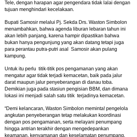
Tele, dengan harapan agar pengendara tidak lalai dengan
tujuan menghindari kecelakaan.
Bupati Samosir melalui Pj. Sekda Drs. Waston Simbolon
menambahkan, bahwa agenda liburan lebaran tahun ini
akan lebih panjang, karena hampir dipastikan bahwa
bukan hanya pengunjung yang akan datang tetapi juga
para perantau putra-putri asal Samosir akan pulang
kampung.
Untuk itu perlu titik-titik pos pengamanan yang akan
mengatur agar tidak terjadi kemacetan, baik pada jalur
darat maupun jalur penyeberangan di danau toba.
Demikian juga pada stasiun pengisian BBM, dan dimana
lokasi ini menjadi salah satu titik terjadinya kemacetan.
“Demi kelancaran, Waston Simbolon meminta! pengelola
angkutan penyeberangan tetap melakukan koordinasi
dengan pos pengamanan, serta melayani penumpang
hingga antrian terakhir dengan mengedepankan
keamanan, kenyamanan dan keselamatan penumpang.