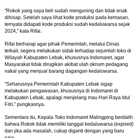
“Rokok yang saya beli sudah menguning dan tidak enak
dihisap. Setelah saya lihat kode produksi pada kemasan,
ternyata didapati kode produksi sudah kedaluwarsa sejak
2024,” kata Rifai.
Rifai berharap agar pihak Pemerintah, melalui Dinas
terkait, segera melakukan sidak terhadap sejumlah toko di
Wilayah Kabupaten Lebak, khususnya Indomaret, agar
Masyarakat tidak dirugikan akibat ulah oknum pedagang
nakal yang menjual barang dagangan kedaluwarsa.
“Seharusnya Pemerintah Kabupaten Lebak sigap
melakukan pengawasan, khususnya di Indomaret di
Kabupaten Lebak, apalagi menjelang mau Hari Raya Idul
Fitri,” pungkasnya.
Sementara itu, Kepala Toko Indomaret Malingping berdalih
bahwa Rokok tidak memiliki tanggal kedaluwarsa (expired)
dan jika ada masalah, cukup diganti dengan yang baru
saja.