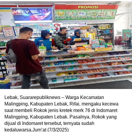
Lebak, Suararepubliknews – Warga Kecamatan
Malingping, Kabupaten Lebak, Rifai, mengaku kecewa
saat membeli Rokok jenis kretek merk 76 di Indomaret
Malingping, Kabupaten Lebak. Pasalnya, Rokok yang
dijual di Indomaret tersebut, ternyata sudah
kedaluwarsa.Jum’at (7/3/2025)