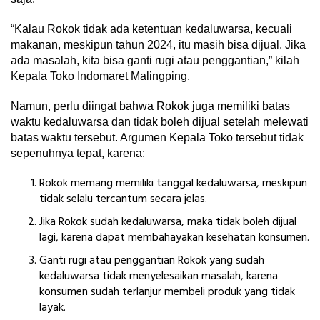
“Kalau Rokok tidak ada ketentuan kedaluwarsa, kecuali
makanan, meskipun tahun 2024, itu masih bisa dijual. Jika
ada masalah, kita bisa ganti rugi atau penggantian,” kilah
Kepala Toko Indomaret Malingping.
Namun, perlu diingat bahwa Rokok juga memiliki batas
waktu kedaluwarsa dan tidak boleh dijual setelah melewati
batas waktu tersebut. Argumen Kepala Toko tersebut tidak
sepenuhnya tepat, karena:
Rokok memang memiliki tanggal kedaluwarsa, meskipun
tidak selalu tercantum secara jelas.
Jika Rokok sudah kedaluwarsa, maka tidak boleh dijual
lagi, karena dapat membahayakan kesehatan konsumen.
Ganti rugi atau penggantian Rokok yang sudah
kedaluwarsa tidak menyelesaikan masalah, karena
konsumen sudah terlanjur membeli produk yang tidak
layak.