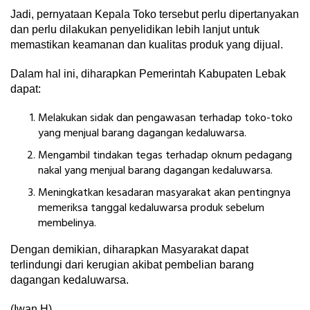
Jadi, pernyataan Kepala Toko tersebut perlu dipertanyakan
dan perlu dilakukan penyelidikan lebih lanjut untuk
memastikan keamanan dan kualitas produk yang dijual.
Dalam hal ini, diharapkan Pemerintah Kabupaten Lebak
dapat:
Melakukan sidak dan pengawasan terhadap toko-toko
yang menjual barang dagangan kedaluwarsa.
Mengambil tindakan tegas terhadap oknum pedagang
nakal yang menjual barang dagangan kedaluwarsa.
Meningkatkan kesadaran masyarakat akan pentingnya
memeriksa tanggal kedaluwarsa produk sebelum
membelinya.
Dengan demikian, diharapkan Masyarakat dapat
terlindungi dari kerugian akibat pembelian barang
dagangan kedaluwarsa.
(Iwan H)