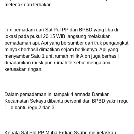
meledak dan terbakar.
Tim pemadam dari Sat Pol PP dan BPBD yang tiba di
lokasi pada pukul 20.15 WIB langsung melakukan
pemadaman api. Api yang bersumber dari truk pengangkut
minyak berhasil dimatikan sejam berikutnya. Api yang
menyambar Satu 1 unit rumah milik Alon juga berhasil
dipadamkan meskipun rumah tersebut mengalami
kerusakan ringan.
Dalam pemadaman ini tampak 4 armada Damkar
Kecamatan Sekayu dibantu personil dari BPBD yakni regu
1 , dibantu regu 2 dan 3.
Kepala Sat Pol PP Muba Erdian Syahri menjelaskan