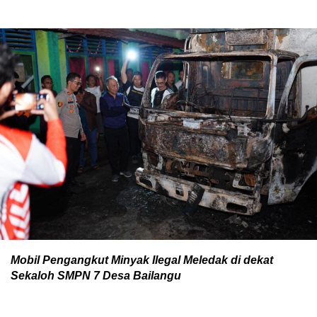
Mobil Pengangkut Minyak Ilegal Meledak di dekat
Sekaloh SMPN 7 Desa Bailangu