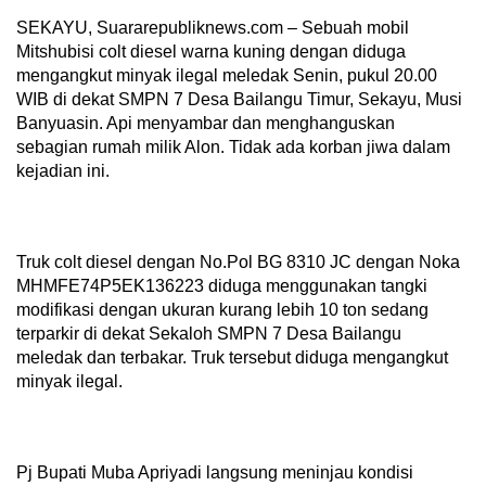
SEKAYU, Suararepubliknews.com – Sebuah mobil
Mitshubisi colt diesel warna kuning dengan diduga
mengangkut minyak ilegal meledak Senin, pukul 20.00
WIB di dekat SMPN 7 Desa Bailangu Timur, Sekayu, Musi
Banyuasin. Api menyambar dan menghanguskan
sebagian rumah milik Alon. Tidak ada korban jiwa dalam
kejadian ini.
Truk colt diesel dengan No.Pol BG 8310 JC dengan Noka
MHMFE74P5EK136223 diduga menggunakan tangki
modifikasi dengan ukuran kurang lebih 10 ton sedang
terparkir di dekat Sekaloh SMPN 7 Desa Bailangu
meledak dan terbakar. Truk tersebut diduga mengangkut
minyak ilegal.
Pj Bupati Muba Apriyadi langsung meninjau kondisi