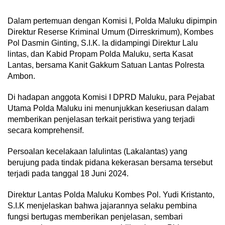
Dalam pertemuan dengan Komisi I, Polda Maluku dipimpin
Direktur Reserse Kriminal Umum (Dirreskrimum), Kombes
Pol Dasmin Ginting, S.I.K. Ia didampingi Direktur Lalu
lintas, dan Kabid Propam Polda Maluku, serta Kasat
Lantas, bersama Kanit Gakkum Satuan Lantas Polresta
Ambon.
Di hadapan anggota Komisi I DPRD Maluku, para Pejabat
Utama Polda Maluku ini menunjukkan keseriusan dalam
memberikan penjelasan terkait peristiwa yang terjadi
secara komprehensif.
Persoalan kecelakaan lalulintas (Lakalantas) yang
berujung pada tindak pidana kekerasan bersama tersebut
terjadi pada tanggal 18 Juni 2024.
Direktur Lantas Polda Maluku Kombes Pol. Yudi Kristanto,
S.I.K menjelaskan bahwa jajarannya selaku pembina
fungsi bertugas memberikan penjelasan, sembari