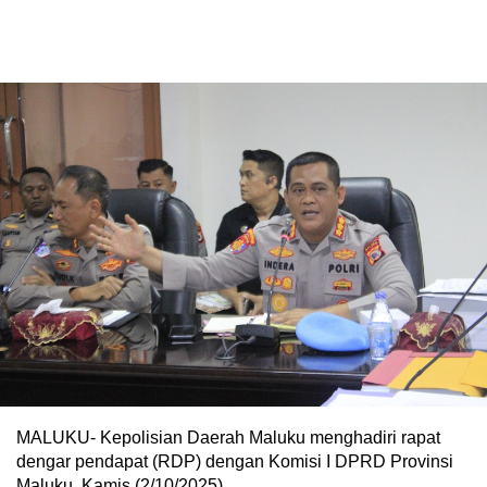
MALUKU- Kepolisian Daerah Maluku menghadiri rapat
dengar pendapat (RDP) dengan Komisi I DPRD Provinsi
Maluku, Kamis (2/10/2025).