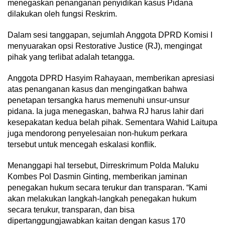
menegaskan penanganan penyidikan kasus Pidana
dilakukan oleh fungsi Reskrim.
Dalam sesi tanggapan, sejumlah Anggota DPRD Komisi I
menyuarakan opsi Restorative Justice (RJ), mengingat
pihak yang terlibat adalah tetangga.
Anggota DPRD Hasyim Rahayaan, memberikan apresiasi
atas penanganan kasus dan mengingatkan bahwa
penetapan tersangka harus memenuhi unsur-unsur
pidana. Ia juga menegaskan, bahwa RJ harus lahir dari
kesepakatan kedua belah pihak. Sementara Wahid Laitupa
juga mendorong penyelesaian non-hukum perkara
tersebut untuk mencegah eskalasi konflik.
Menanggapi hal tersebut, Dirreskrimum Polda Maluku
Kombes Pol Dasmin Ginting, memberikan jaminan
penegakan hukum secara terukur dan transparan. “Kami
akan melakukan langkah-langkah penegakan hukum
secara terukur, transparan, dan bisa
dipertanggungjawabkan kaitan dengan kasus 170