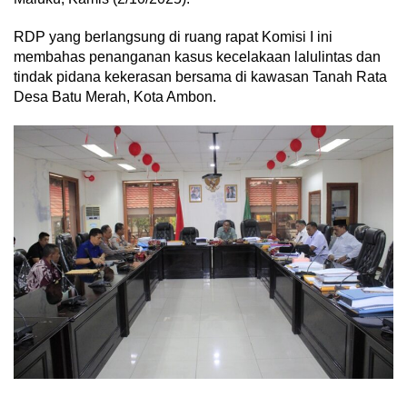
RDP yang berlangsung di ruang rapat Komisi I ini
membahas penanganan kasus kecelakaan lalulintas dan
tindak pidana kekerasan bersama di kawasan Tanah Rata
Desa Batu Merah, Kota Ambon.