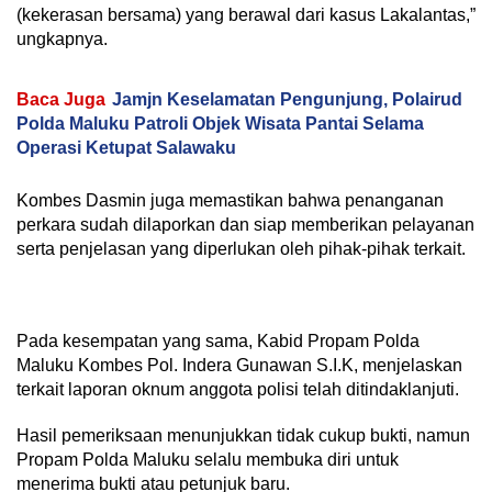
(kekerasan bersama) yang berawal dari kasus Lakalantas,”
ungkapnya.
Baca Juga
Jamjn Keselamatan Pengunjung, Polairud
Polda Maluku Patroli Objek Wisata Pantai Selama
Operasi Ketupat Salawaku
Kombes Dasmin juga memastikan bahwa penanganan
perkara sudah dilaporkan dan siap memberikan pelayanan
serta penjelasan yang diperlukan oleh pihak-pihak terkait.
Pada kesempatan yang sama, Kabid Propam Polda
Maluku Kombes Pol. Indera Gunawan S.I.K, menjelaskan
terkait laporan oknum anggota polisi telah ditindaklanjuti.
Hasil pemeriksaan menunjukkan tidak cukup bukti, namun
Propam Polda Maluku selalu membuka diri untuk
menerima bukti atau petunjuk baru.