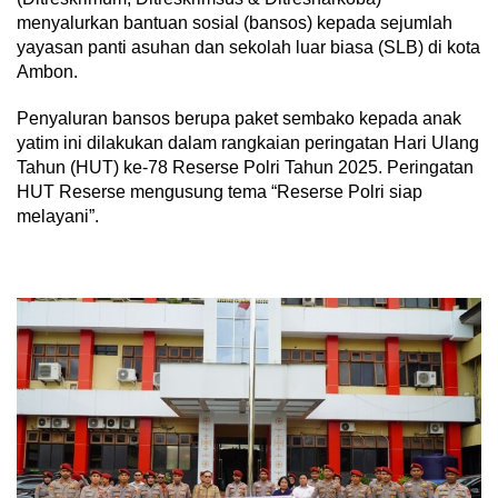
menyalurkan bantuan sosial (bansos) kepada sejumlah
yayasan panti asuhan dan sekolah luar biasa (SLB) di kota
Ambon.
Penyaluran bansos berupa paket sembako kepada anak
yatim ini dilakukan dalam rangkaian peringatan Hari Ulang
Tahun (HUT) ke-78 Reserse Polri Tahun 2025. Peringatan
HUT Reserse mengusung tema “Reserse Polri siap
melayani”.