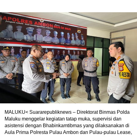
MALUKU< Suararepubliknews – Direktorat Binmas Polda
Maluku menggelar kegiatan tatap muka, supervisi dan
asistensi dengan Bhabinkamtibmas yang dilaksanakan di
Aula Prima Polresta Pulau Ambon dan Pulau-pulau Lease,