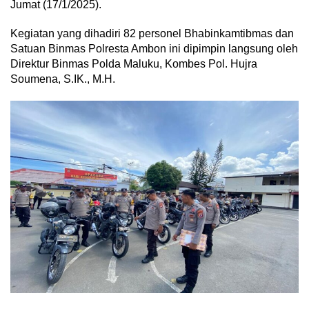
Jumat (17/1/2025).
Kegiatan yang dihadiri 82 personel Bhabinkamtibmas dan
Satuan Binmas Polresta Ambon ini dipimpin langsung oleh
Direktur Binmas Polda Maluku, Kombes Pol. Hujra
Soumena, S.IK., M.H.