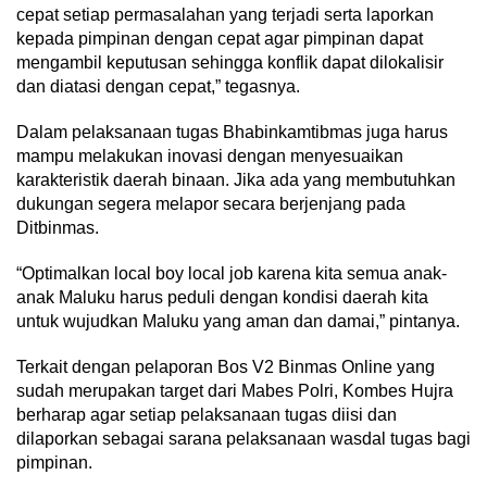
cepat setiap permasalahan yang terjadi serta laporkan
kepada pimpinan dengan cepat agar pimpinan dapat
mengambil keputusan sehingga konflik dapat dilokalisir
dan diatasi dengan cepat,” tegasnya.
Dalam pelaksanaan tugas Bhabinkamtibmas juga harus
mampu melakukan inovasi dengan menyesuaikan
karakteristik daerah binaan. Jika ada yang membutuhkan
dukungan segera melapor secara berjenjang pada
Ditbinmas.
“Optimalkan local boy local job karena kita semua anak-
anak Maluku harus peduli dengan kondisi daerah kita
untuk wujudkan Maluku yang aman dan damai,” pintanya.
Terkait dengan pelaporan Bos V2 Binmas Online yang
sudah merupakan target dari Mabes Polri, Kombes Hujra
berharap agar setiap pelaksanaan tugas diisi dan
dilaporkan sebagai sarana pelaksanaan wasdal tugas bagi
pimpinan.