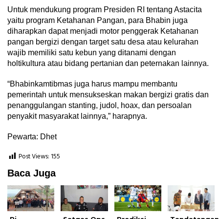
Untuk mendukung program Presiden RI tentang Astacita
yaitu program Ketahanan Pangan, para Bhabin juga
diharapkan dapat menjadi motor penggerak Ketahanan
pangan bergizi dengan target satu desa atau kelurahan
wajib memiliki satu kebun yang ditanami dengan
holtikultura atau bidang pertanian dan peternakan lainnya.
“Bhabinkamtibmas juga harus mampu membantu
pemerintah untuk mensukseskan makan bergizi gratis dan
penanggulangan stanting, judol, hoax, dan persoalan
penyakit masyarakat lainnya,” harapnya.
Pewarta: Dhet
Post Views:
155
Baca Juga