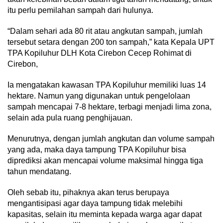
itu perlu pemilahan sampah dari hulunya.
“Dalam sehari ada 80 rit atau angkutan sampah, jumlah
tersebut setara dengan 200 ton sampah,” kata Kepala UPT
TPA Kopiluhur DLH Kota Cirebon Cecep Rohimat di
Cirebon,
Ia mengatakan kawasan TPA Kopiluhur memiliki luas 14
hektare. Namun yang digunakan untuk pengelolaan
sampah mencapai 7-8 hektare, terbagi menjadi lima zona,
selain ada pula ruang penghijauan.
Menurutnya, dengan jumlah angkutan dan volume sampah
yang ada, maka daya tampung TPA Kopiluhur bisa
diprediksi akan mencapai volume maksimal hingga tiga
tahun mendatang.
Oleh sebab itu, pihaknya akan terus berupaya
mengantisipasi agar daya tampung tidak melebihi
kapasitas, selain itu meminta kepada warga agar dapat