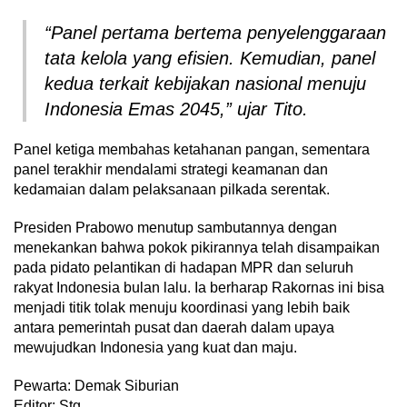
“Panel pertama bertema penyelenggaraan
tata kelola yang efisien. Kemudian, panel
kedua terkait kebijakan nasional menuju
Indonesia Emas 2045,” ujar Tito.
Panel ketiga membahas ketahanan pangan, sementara
panel terakhir mendalami strategi keamanan dan
kedamaian dalam pelaksanaan pilkada serentak.
Presiden Prabowo menutup sambutannya dengan
menekankan bahwa pokok pikirannya telah disampaikan
pada pidato pelantikan di hadapan MPR dan seluruh
rakyat Indonesia bulan lalu. Ia berharap Rakornas ini bisa
menjadi titik tolak menuju koordinasi yang lebih baik
antara pemerintah pusat dan daerah dalam upaya
mewujudkan Indonesia yang kuat dan maju.
Pewarta: Demak Siburian
Editor: Stg