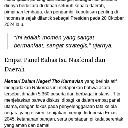
dirinya berbicara di depan seluruh kepala daerah,
pimpinan lembaga, dan pengambil keputusan penting di
Indonesia sejak dilantik sebagai Presiden pada 20 Oktober
2024 lalu.
“Ini adalah momen yang sangat
bermanfaat, sangat strategis,” ujarnya.
Empat Panel Bahas Isu Nasional dan
Daerah
Menteri Dalam Negeri Tito Karnavian
yang berinisiatif
mengadakan Rakornas ini melaporkan bahwa acara
tersebut dihadiri 5.360 peserta dari berbagai instansi. Tito
menjelaskan bahwa diskusi dibagi ke dalam empat panel
utama, dengan fokus pada penyelenggaraan tata kelola
negara yang efisien, kebijakan menuju Indonesia Emas
2045, ketahanan pangan, serta persiapan pilkada serentak
yang aman dan damai.