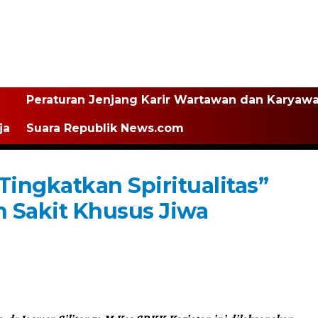
Peraturan Jenjang Karir Wartawan dan Karyaw
ja
Suara Republik News.com
ingkatkan Spiritualitas”
Sakit Khusus Jiwa