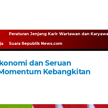
Peraturan Jenjang Karir Wartawan dan Karyaw
ja
Suara Republik News.com
konomi dan Seruan
 Momentum Kebangkitan