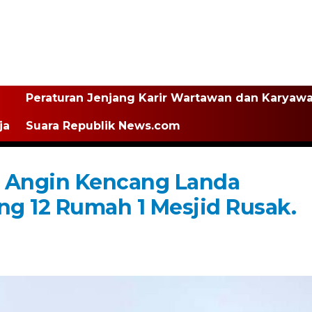
Peraturan Jenjang Karir Wartawan dan Karyaw
ja
Suara Republik News.com
i Angin Kencang Landa
g 12 Rumah 1 Mesjid Rusak.