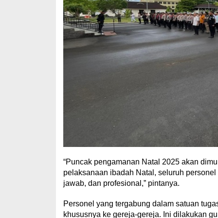
“Puncak pengamanan Natal 2025 akan dimulai
pelaksanaan ibadah Natal, seluruh persone
jawab, dan profesional,” pintanya.
Personel yang tergabung dalam satuan tugas 
khususnya ke gereja-gereja. Ini dilakukan 