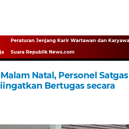
Peraturan Jenjang Karir Wartawan dan Karyaw
ja
Suara Republik News.com
alam Natal, Personel Satgas
Diingatkan Bertugas secara