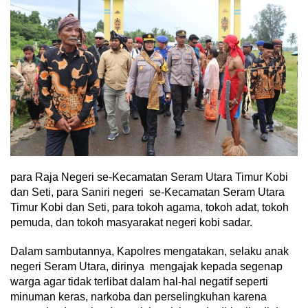
para Raja Negeri se-Kecamatan Seram Utara Timur Kobi
dan Seti, para Saniri negeri se-Kecamatan Seram Utara
Timur Kobi dan Seti, para tokoh agama, tokoh adat, tokoh
pemuda, dan tokoh masyarakat negeri kobi sadar.
Dalam sambutannya, Kapolres mengatakan, selaku anak
negeri Seram Utara, dirinya mengajak kepada segenap
warga agar tidak terlibat dalam hal-hal negatif seperti
minuman keras, narkoba dan perselingkuhan karena