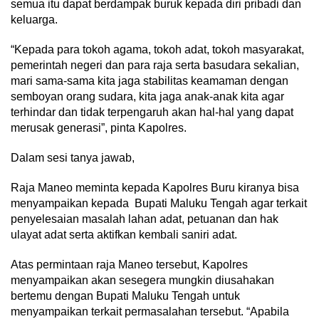
semua itu dapat berdampak buruk kepada diri pribadi dan
keluarga.
“Kepada para tokoh agama, tokoh adat, tokoh masyarakat,
pemerintah negeri dan para raja serta basudara sekalian,
mari sama-sama kita jaga stabilitas keamaman dengan
semboyan orang sudara, kita jaga anak-anak kita agar
terhindar dan tidak terpengaruh akan hal-hal yang dapat
merusak generasi”, pinta Kapolres.
Dalam sesi tanya jawab,
Raja Maneo meminta kepada Kapolres Buru kiranya bisa
menyampaikan kepada Bupati Maluku Tengah agar terkait
penyelesaian masalah lahan adat, petuanan dan hak
ulayat adat serta aktifkan kembali saniri adat.
Atas permintaan raja Maneo tersebut, Kapolres
menyampaikan akan sesegera mungkin diusahakan
bertemu dengan Bupati Maluku Tengah untuk
menyampaikan terkait permasalahan tersebut. “Apabila