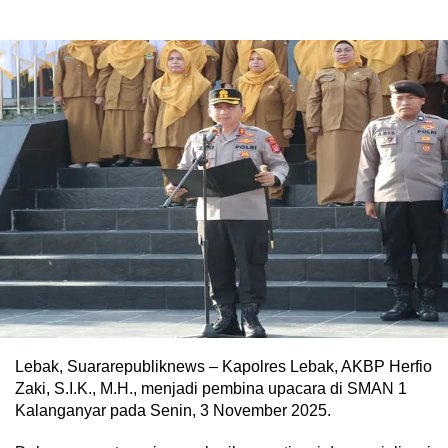
Lebak, Suararepubliknews – Kapolres Lebak, AKBP Herfio
Zaki, S.I.K., M.H., menjadi pembina upacara di SMAN 1
Kalanganyar pada Senin, 3 November 2025.