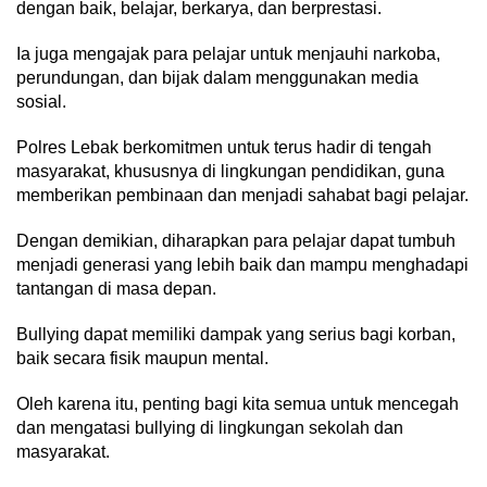
dengan baik, belajar, berkarya, dan berprestasi.
Ia juga mengajak para pelajar untuk menjauhi narkoba,
perundungan, dan bijak dalam menggunakan media
sosial.
Polres Lebak berkomitmen untuk terus hadir di tengah
masyarakat, khususnya di lingkungan pendidikan, guna
memberikan pembinaan dan menjadi sahabat bagi pelajar.
Dengan demikian, diharapkan para pelajar dapat tumbuh
menjadi generasi yang lebih baik dan mampu menghadapi
tantangan di masa depan.
Bullying dapat memiliki dampak yang serius bagi korban,
baik secara fisik maupun mental.
Oleh karena itu, penting bagi kita semua untuk mencegah
dan mengatasi bullying di lingkungan sekolah dan
masyarakat.