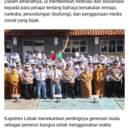
Dalam amanatnya, ia memberikan motivasi dan sosialisasi
kepada para pelajar tentang bahaya kenakalan remaja,
narkoba, perundungan (bullying), dan penggunaan media
sosial yang bijak.
Kapolres Lebak menekankan pentingnya generasi muda
sebagai penerus bangsa untuk menggunakan waktu