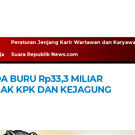
Peraturan Jenjang Karir Wartawan dan Karyaw
ja
Suara Republik News.com
A BURU Rp33,3 MILIAR
SAK KPK DAN KEJAGUNG