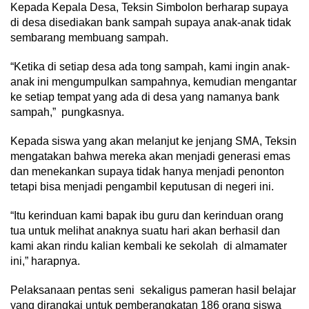
Kepada Kepala Desa, Teksin Simbolon berharap supaya
di desa disediakan bank sampah supaya anak-anak tidak
sembarang membuang sampah.
“Ketika di setiap desa ada tong sampah, kami ingin anak-
anak ini mengumpulkan sampahnya, kemudian mengantar
ke setiap tempat yang ada di desa yang namanya bank
sampah,” pungkasnya.
Kepada siswa yang akan melanjut ke jenjang SMA, Teksin
mengatakan bahwa mereka akan menjadi generasi emas
dan menekankan supaya tidak hanya menjadi penonton
tetapi bisa menjadi pengambil keputusan di negeri ini.
“Itu kerinduan kami bapak ibu guru dan kerinduan orang
tua untuk melihat anaknya suatu hari akan berhasil dan
kami akan rindu kalian kembali ke sekolah di almamater
ini,” harapnya.
Pelaksanaan pentas seni sekaligus pameran hasil belajar
yang dirangkai untuk pemberangkatan 186 orang siswa