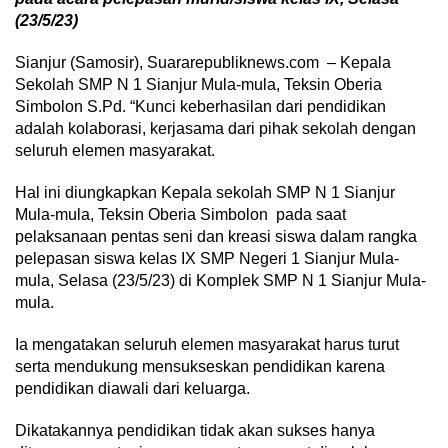
(23/5/23)
Sianjur (Samosir), Suararepubliknews.com – Kepala
Sekolah SMP N 1 Sianjur Mula-mula, Teksin Oberia
Simbolon S.Pd. “Kunci keberhasilan dari pendidikan
adalah kolaborasi, kerjasama dari pihak sekolah dengan
seluruh elemen masyarakat.
Hal ini diungkapkan Kepala sekolah SMP N 1 Sianjur
Mula-mula, Teksin Oberia Simbolon pada saat
pelaksanaan pentas seni dan kreasi siswa dalam rangka
pelepasan siswa kelas IX SMP Negeri 1 Sianjur Mula-
mula, Selasa (23/5/23) di Komplek SMP N 1 Sianjur Mula-
mula.
Ia mengatakan seluruh elemen masyarakat harus turut
serta mendukung mensukseskan pendidikan karena
pendidikan diawali dari keluarga.
Dikatakannya pendidikan tidak akan sukses hanya