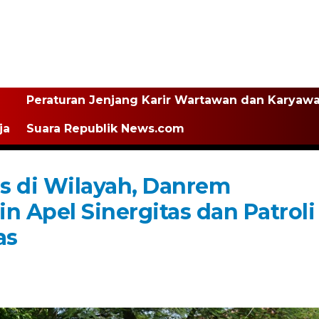
Peraturan Jenjang Karir Wartawan dan Karyaw
ja
Suara Republik News.com
s di Wilayah, Danrem
 Apel Sinergitas dan Patroli
as