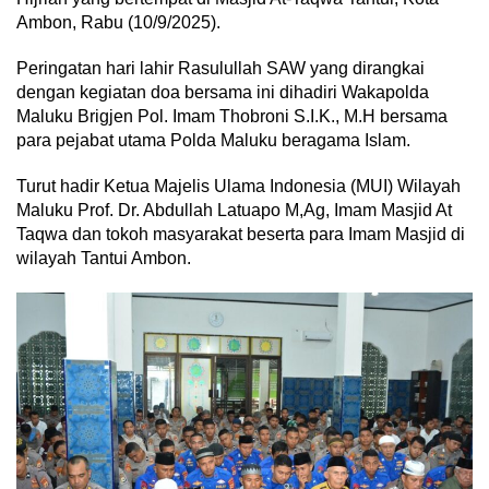
Ambon, Rabu (10/9/2025).
Peringatan hari lahir Rasulullah SAW yang dirangkai
dengan kegiatan doa bersama ini dihadiri Wakapolda
Maluku Brigjen Pol. Imam Thobroni S.I.K., M.H bersama
para pejabat utama Polda Maluku beragama Islam.
Turut hadir Ketua Majelis Ulama Indonesia (MUI) Wilayah
Maluku Prof. Dr. Abdullah Latuapo M,Ag, Imam Masjid At
Taqwa dan tokoh masyarakat beserta para Imam Masjid di
wilayah Tantui Ambon.