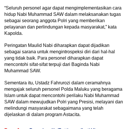
“Seluruh personel agar dapat mengimplementasikan cara
hidup Nabi Muhammad SAW dalam melaksanakan tugas
sebagai seorang anggota Polri yang memberikan
pelayanan dan perlindungan kepada masyarakat,” kata
Kapolda.
Peringatan Maulid Nabi diharapkan dapat dijadikan
sebagai sarana untuk mengintrospeksi diri dari hal-hal
yang tidak baik. Para personel diharapkan dapat
mencontohi sifat-sifat terpuji dari Baginda Nabi
Muhammad SAW.
Sementara itu, Ustadz Fahrurozi dalam ceramahnya
mengajak seluruh personel Polda Maluku yang beragama
Islam untuk dapat mencontohi perilaku Nabi Muhammad
SAW dalam mewujudkan Polri yang Presisi, melayani dan
melindungi masyarakat sebagaimana yang telah
dijelaskan di dalam program Astacita.