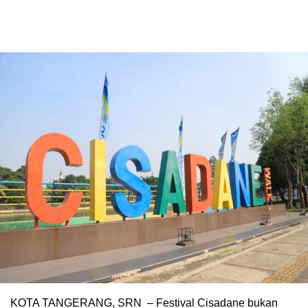
KOTA TANGERANG, SRN – Festival Cisadane bukan