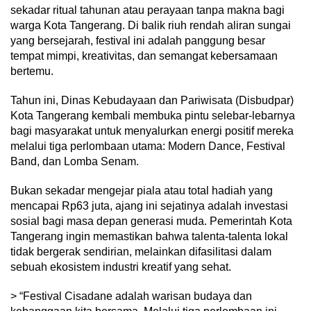
sekadar ritual tahunan atau perayaan tanpa makna bagi
warga Kota Tangerang. Di balik riuh rendah aliran sungai
yang bersejarah, festival ini adalah panggung besar
tempat mimpi, kreativitas, dan semangat kebersamaan
bertemu.
Tahun ini, Dinas Kebudayaan dan Pariwisata (Disbudpar)
Kota Tangerang kembali membuka pintu selebar-lebarnya
bagi masyarakat untuk menyalurkan energi positif mereka
melalui tiga perlombaan utama: Modern Dance, Festival
Band, dan Lomba Senam.
Bukan sekadar mengejar piala atau total hadiah yang
mencapai Rp63 juta, ajang ini sejatinya adalah investasi
sosial bagi masa depan generasi muda. Pemerintah Kota
Tangerang ingin memastikan bahwa talenta-talenta lokal
tidak bergerak sendirian, melainkan difasilitasi dalam
sebuah ekosistem industri kreatif yang sehat.
> “Festival Cisadane adalah warisan budaya dan