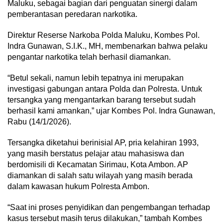
Maluku, sebagai bagian dari penguatan sinergi dalam
pemberantasan peredaran narkotika.
Direktur Reserse Narkoba Polda Maluku, Kombes Pol.
Indra Gunawan, S.I.K., MH, membenarkan bahwa pelaku
pengantar narkotika telah berhasil diamankan.
“Betul sekali, namun lebih tepatnya ini merupakan
investigasi gabungan antara Polda dan Polresta. Untuk
tersangka yang mengantarkan barang tersebut sudah
berhasil kami amankan,” ujar Kombes Pol. Indra Gunawan,
Rabu (14/1/2026).
Tersangka diketahui berinisial AP, pria kelahiran 1993,
yang masih berstatus pelajar atau mahasiswa dan
berdomisili di Kecamatan Sirimau, Kota Ambon. AP
diamankan di salah satu wilayah yang masih berada
dalam kawasan hukum Polresta Ambon.
“Saat ini proses penyidikan dan pengembangan terhadap
kasus tersebut masih terus dilakukan,” tambah Kombes