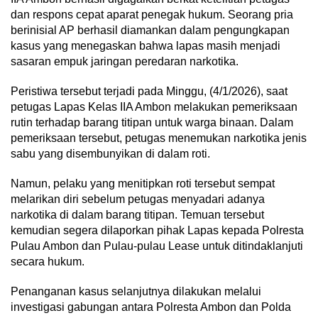
dan respons cepat aparat penegak hukum. Seorang pria
berinisial AP berhasil diamankan dalam pengungkapan
kasus yang menegaskan bahwa lapas masih menjadi
sasaran empuk jaringan peredaran narkotika.
Peristiwa tersebut terjadi pada Minggu, (4/1/2026), saat
petugas Lapas Kelas IIA Ambon melakukan pemeriksaan
rutin terhadap barang titipan untuk warga binaan. Dalam
pemeriksaan tersebut, petugas menemukan narkotika jenis
sabu yang disembunyikan di dalam roti.
Namun, pelaku yang menitipkan roti tersebut sempat
melarikan diri sebelum petugas menyadari adanya
narkotika di dalam barang titipan. Temuan tersebut
kemudian segera dilaporkan pihak Lapas kepada Polresta
Pulau Ambon dan Pulau-pulau Lease untuk ditindaklanjuti
secara hukum.
Penanganan kasus selanjutnya dilakukan melalui
investigasi gabungan antara Polresta Ambon dan Polda