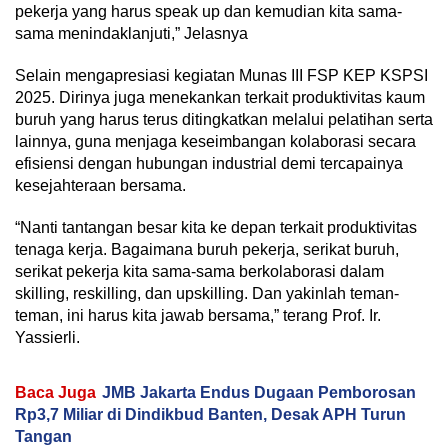
pekerja yang harus speak up dan kemudian kita sama-
sama menindaklanjuti,” Jelasnya
Selain mengapresiasi kegiatan Munas III FSP KEP KSPSI
2025. Dirinya juga menekankan terkait produktivitas kaum
buruh yang harus terus ditingkatkan melalui pelatihan serta
lainnya, guna menjaga keseimbangan kolaborasi secara
efisiensi dengan hubungan industrial demi tercapainya
kesejahteraan bersama.
“Nanti tantangan besar kita ke depan terkait produktivitas
tenaga kerja. Bagaimana buruh pekerja, serikat buruh,
serikat pekerja kita sama-sama berkolaborasi dalam
skilling, reskilling, dan upskilling. Dan yakinlah teman-
teman, ini harus kita jawab bersama,” terang Prof. Ir.
Yassierli.
Baca Juga
JMB Jakarta Endus Dugaan Pemborosan
Rp3,7 Miliar di Dindikbud Banten, Desak APH Turun
Tangan