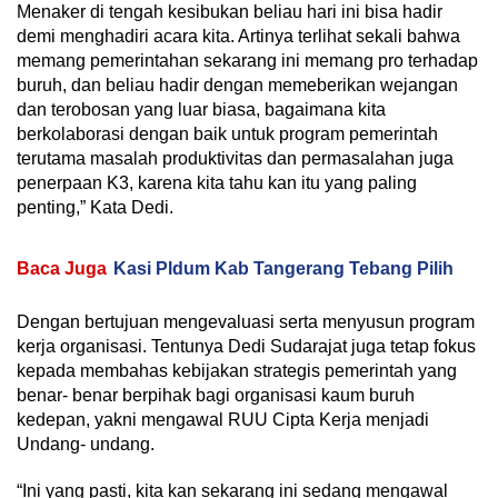
Menaker di tengah kesibukan beliau hari ini bisa hadir
demi menghadiri acara kita. Artinya terlihat sekali bahwa
memang pemerintahan sekarang ini memang pro terhadap
buruh, dan beliau hadir dengan memeberikan wejangan
dan terobosan yang luar biasa, bagaimana kita
berkolaborasi dengan baik untuk program pemerintah
terutama masalah produktivitas dan permasalahan juga
penerpaan K3, karena kita tahu kan itu yang paling
penting,” Kata Dedi.
Baca Juga
Kasi Pldum Kab Tangerang Tebang Pilih
Dengan bertujuan mengevaluasi serta menyusun program
kerja organisasi. Tentunya Dedi Sudarajat juga tetap fokus
kepada membahas kebijakan strategis pemerintah yang
benar- benar berpihak bagi organisasi kaum buruh
kedepan, yakni mengawal RUU Cipta Kerja menjadi
Undang- undang.
“Ini yang pasti, kita kan sekarang ini sedang mengawal