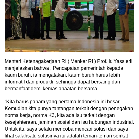
Menteri Ketenagakerjaan RI ( Menker RI ) Prof. Ir. Yassierli
menjelaskan bahwa , Pencapaian pemerintah kepada
kaum buruh, ia mengatakan, kaum buruh harus lebih
informatif dan produktif sehingga dapat bersaing dan
bermanfaat demi kemaslahaatan bersama.
“Kita harus paham yang pertama Indonesia ini besar.
Kemudian kita punya tantangan terkait dengan penegakan
norma kerja, norma K3, kita ada isu terkait dengan
kesejahteraan, jaminan sosial dan isu hubungan industrial.
Untuk itu, saya selalu mencoba mencari solusi dan saya
lihat salahsatu solusinya itu adalah teman-teman serikat