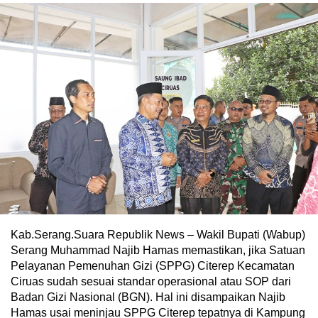
Kab.Serang.Suara Republik News – Wakil Bupati (Wabup)
Serang Muhammad Najib Hamas memastikan, jika Satuan
Pelayanan Pemenuhan Gizi (SPPG) Citerep Kecamatan
Ciruas sudah sesuai standar operasional atau SOP dari
Badan Gizi Nasional (BGN). Hal ini disampaikan Najib
Hamas usai meninjau SPPG Citerep tepatnya di Kampung