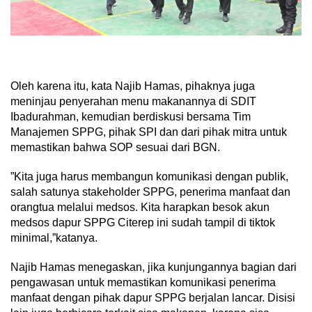
Oleh karena itu, kata Najib Hamas, pihaknya juga
meninjau penyerahan menu makanannya di SDIT
Ibadurahman, kemudian berdiskusi bersama Tim
Manajemen SPPG, pihak SPI dan dari pihak mitra untuk
memastikan bahwa SOP sesuai dari BGN.
”Kita juga harus membangun komunikasi dengan publik,
salah satunya stakeholder SPPG, penerima manfaat dan
orangtua melalui medsos. Kita harapkan besok akun
medsos dapur SPPG Citerep ini sudah tampil di tiktok
minimal,”katanya.
Najib Hamas menegaskan, jika kunjungannya bagian dari
pengawasan untuk memastikan komunikasi penerima
manfaat dengan pihak dapur SPPG berjalan lancar. Disisi