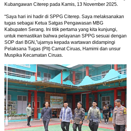
Kubangawan Citerep pada Kamis, 13 November 2025.
“Saya hari ini hadir di SPPG Citerep. Saya melaksanakan
tugas sebagai Ketua Satgas Pengawasan MBG
Kabupaten Serang. Ini titik pertama yang kita kunjungi,
untuk memastikan bahwa pelayanan SPPG sesuai dengan
SOP dari BGN,”ujarnya kepada wartawan didampingi
Pelaksana Tugas (Plt) Camat Ciruas, Hamimi dan unsur
Muspika Kecamatan Ciruas.