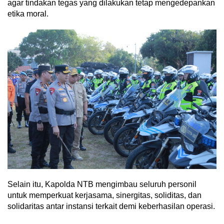
agar tindakan tegas yang dilakukan tetap mengedepankan
etika moral.
Selain itu, Kapolda NTB mengimbau seluruh personil
untuk memperkuat kerjasama, sinergitas, soliditas, dan
solidaritas antar instansi terkait demi keberhasilan operasi.