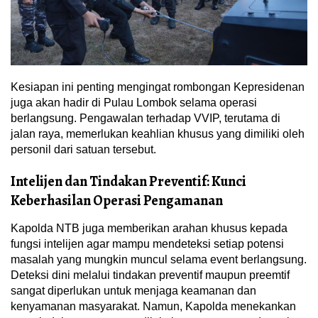
Kesiapan ini penting mengingat rombongan Kepresidenan
juga akan hadir di Pulau Lombok selama operasi
berlangsung. Pengawalan terhadap VVIP, terutama di
jalan raya, memerlukan keahlian khusus yang dimiliki oleh
personil dari satuan tersebut.
Intelijen dan Tindakan Preventif: Kunci
Keberhasilan Operasi Pengamanan
Kapolda NTB juga memberikan arahan khusus kepada
fungsi intelijen agar mampu mendeteksi setiap potensi
masalah yang mungkin muncul selama event berlangsung.
Deteksi dini melalui tindakan preventif maupun preemtif
sangat diperlukan untuk menjaga keamanan dan
kenyamanan masyarakat. Namun, Kapolda menekankan