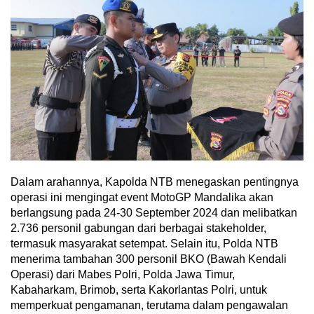
Dalam arahannya, Kapolda NTB menegaskan pentingnya
operasi ini mengingat event MotoGP Mandalika akan
berlangsung pada 24-30 September 2024 dan melibatkan
2.736 personil gabungan dari berbagai stakeholder,
termasuk masyarakat setempat. Selain itu, Polda NTB
menerima tambahan 300 personil BKO (Bawah Kendali
Operasi) dari Mabes Polri, Polda Jawa Timur,
Kabaharkam, Brimob, serta Kakorlantas Polri, untuk
memperkuat pengamanan, terutama dalam pengawalan