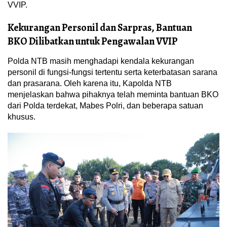
VVIP.
Kekurangan Personil dan Sarpras, Bantuan
BKO Dilibatkan untuk Pengawalan VVIP
Polda NTB masih menghadapi kendala kekurangan
personil di fungsi-fungsi tertentu serta keterbatasan sarana
dan prasarana. Oleh karena itu, Kapolda NTB
menjelaskan bahwa pihaknya telah meminta bantuan BKO
dari Polda terdekat, Mabes Polri, dan beberapa satuan
khusus.