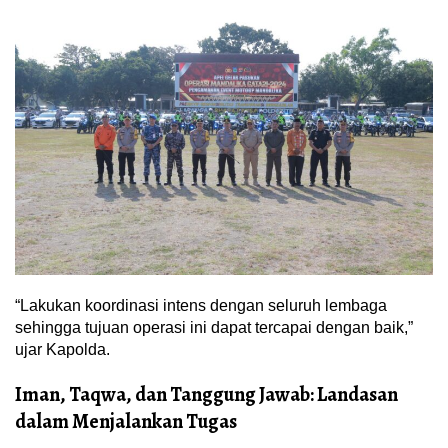
“Lakukan koordinasi intens dengan seluruh lembaga
sehingga tujuan operasi ini dapat tercapai dengan baik,”
ujar Kapolda.
Iman, Taqwa, dan Tanggung Jawab: Landasan
dalam Menjalankan Tugas