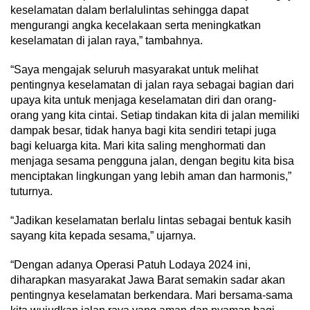
keselamatan dalam berlalulintas sehingga dapat
mengurangi angka kecelakaan serta meningkatkan
keselamatan di jalan raya,” tambahnya.
“Saya mengajak seluruh masyarakat untuk melihat
pentingnya keselamatan di jalan raya sebagai bagian dari
upaya kita untuk menjaga keselamatan diri dan orang-
orang yang kita cintai. Setiap tindakan kita di jalan memiliki
dampak besar, tidak hanya bagi kita sendiri tetapi juga
bagi keluarga kita. Mari kita saling menghormati dan
menjaga sesama pengguna jalan, dengan begitu kita bisa
menciptakan lingkungan yang lebih aman dan harmonis,”
tuturnya.
“Jadikan keselamatan berlalu lintas sebagai bentuk kasih
sayang kita kepada sesama,” ujarnya.
“Dengan adanya Operasi Patuh Lodaya 2024 ini,
diharapkan masyarakat Jawa Barat semakin sadar akan
pentingnya keselamatan berkendara. Mari bersama-sama