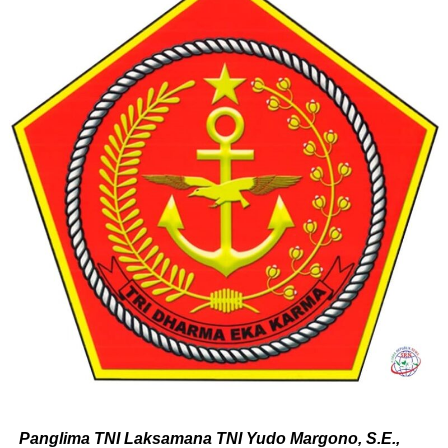
Panglima TNI Laksamana TNI Yudo Margono, S.E.,