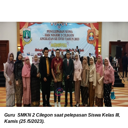
Guru SMKN 2 Cilegon saat pelepasan Siswa Kelas III,
Kamis (25 /5/2023).