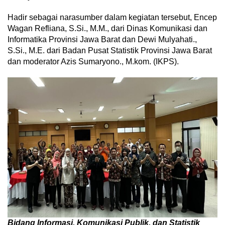
Hadir sebagai narasumber dalam kegiatan tersebut, Encep
Wagan Refliana, S.Si., M.M., dari Dinas Komunikasi dan
Informatika Provinsi Jawa Barat dan Dewi Mulyahati.,
S.Si., M.E. dari Badan Pusat Statistik Provinsi Jawa Barat
dan moderator Azis Sumaryono., M.kom. (IKPS).
Bidang Informasi, Komunikasi Publik, dan Statistik