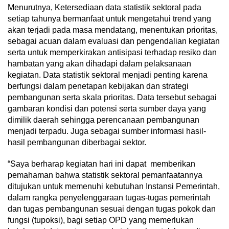
Menurutnya, Ketersediaan data statistik sektoral pada
setiap tahunya bermanfaat untuk mengetahui trend yang
akan terjadi pada masa mendatang, menentukan prioritas,
sebagai acuan dalam evaluasi dan pengendalian kegiatan
serta untuk memperkirakan antisipasi terhadap resiko dan
hambatan yang akan dihadapi dalam pelaksanaan
kegiatan. Data statistik sektoral menjadi penting karena
berfungsi dalam penetapan kebijakan dan strategi
pembangunan serta skala prioritas. Data tersebut sebagai
gambaran kondisi dan potensi serta sumber daya yang
dimilik daerah sehingga perencanaan pembangunan
menjadi terpadu. Juga sebagai sumber informasi hasil-
hasil pembangunan diberbagai sektor.
“Saya berharap kegiatan hari ini dapat memberikan
pemahaman bahwa statistik sektoral pemanfaatannya
ditujukan untuk memenuhi kebutuhan Instansi Pemerintah,
dalam rangka penyelenggaraan tugas-tugas pemerintah
dan tugas pembangunan sesuai dengan tugas pokok dan
fungsi (tupoksi), bagi setiap OPD yang memerlukan