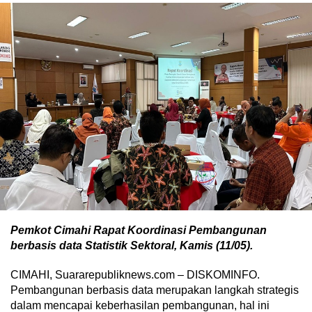
Pemkot Cimahi Rapat Koordinasi Pembangunan
berbasis data Statistik Sektoral, Kamis (11/05).
CIMAHI, Suararepubliknews.com – DISKOMINFO.
Pembangunan berbasis data merupakan langkah strategis
dalam mencapai keberhasilan pembangunan, hal ini