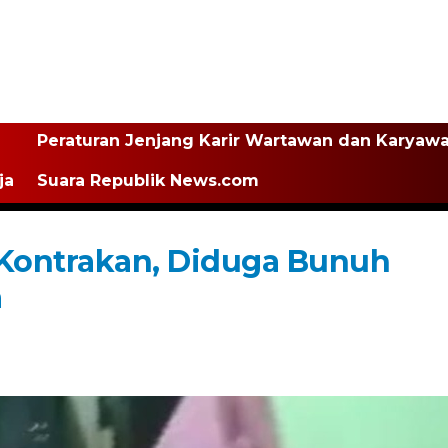
Peraturan Jenjang Karir Wartawan dan Karyaw
ja
Suara Republik News.com
Kontrakan, Diduga Bunuh
a