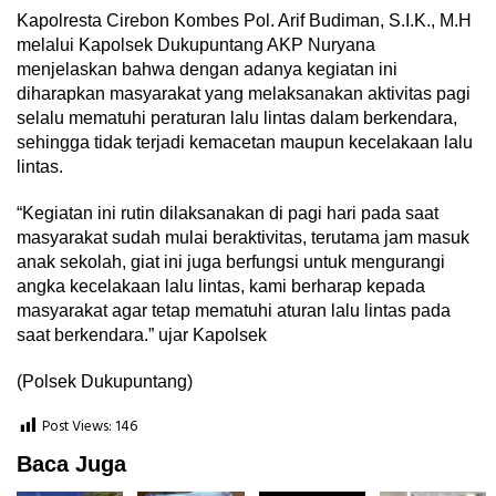
Kapolresta Cirebon Kombes Pol. Arif Budiman, S.I.K., M.H
melalui Kapolsek Dukupuntang AKP Nuryana
menjelaskan bahwa dengan adanya kegiatan ini
diharapkan masyarakat yang melaksanakan aktivitas pagi
selalu mematuhi peraturan lalu lintas dalam berkendara,
sehingga tidak terjadi kemacetan maupun kecelakaan lalu
lintas.
“Kegiatan ini rutin dilaksanakan di pagi hari pada saat
masyarakat sudah mulai beraktivitas, terutama jam masuk
anak sekolah, giat ini juga berfungsi untuk mengurangi
angka kecelakaan lalu lintas, kami berharap kepada
masyarakat agar tetap mematuhi aturan lalu lintas pada
saat berkendara.” ujar Kapolsek
(Polsek Dukupuntang)
Post Views:
146
Baca Juga