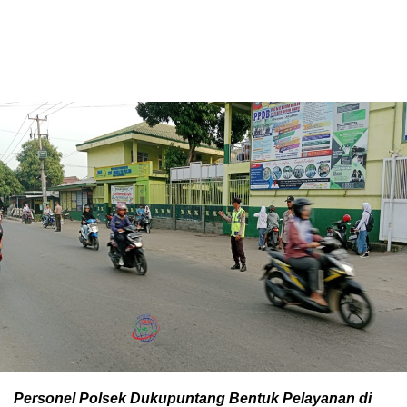
Personel Polsek Dukupuntang Bentuk Pelayanan di