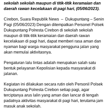
sekolah sekolah maupun di titik-titik keramaian dan
daerah rawan kecelakaan di pagi hari, (05/06/2023).
Cirebon, Suara Republik News – Dukupuntang – Senin
Pagi (05/06/2023) Dengan ditempatkan Personel Polsek
Dukupuntang Polresta Cirebon di sekolah sekolah
maupun di titik-titik keramaian dan daerah rawan
kecelakaan di pagi hari, dapat memberi rasa aman dan
nyaman bagi warga masyarakat pengguna jalan yang
akan memulai aktivitasnya.
Pengaturan lalu lintas adalah merupakan salah satu
bentuk pelayanan Kepolisian kepada masyarakat di
jalanan.
Kegiatan ini dilakukan secara rutin oleh Personil Polsek
Dukupuntang Polresta Cirebon setiap pagi, agar
terciptanya arus lalin yang aman dan lancar di tengah
padatnya aktivitas masyarakat di pagi hari, terutama jam
masuk anak sekolah.