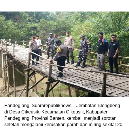
Pandeglang, Suararepubliknews – Jembatan Blengbeng
di Desa Cikeusik, Kecamatan Cikeusik, Kabupaten
Pandeglang, Provinsi Banten, kembali menjadi sorotan
setelah mengalami kerusakan parah dan miring sekitar 20