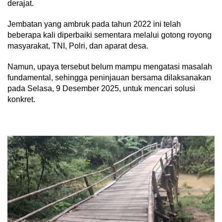
derajat.
Jembatan yang ambruk pada tahun 2022 ini telah
beberapa kali diperbaiki sementara melalui gotong royong
masyarakat, TNI, Polri, dan aparat desa.
Namun, upaya tersebut belum mampu mengatasi masalah
fundamental, sehingga peninjauan bersama dilaksanakan
pada Selasa, 9 Desember 2025, untuk mencari solusi
konkret.