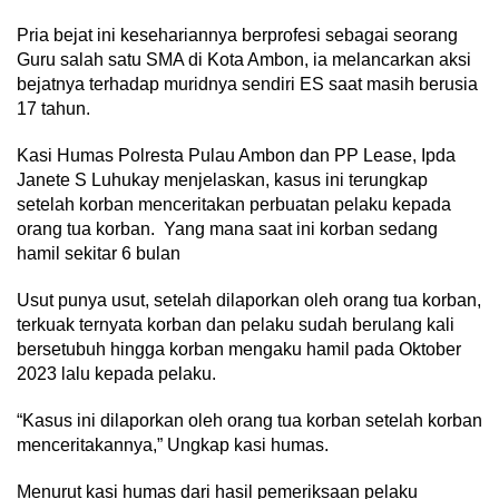
Pria bejat ini kesehariannya berprofesi sebagai seorang
Guru salah satu SMA di Kota Ambon, ia melancarkan aksi
bejatnya terhadap muridnya sendiri ES saat masih berusia
17 tahun.
Kasi Humas Polresta Pulau Ambon dan PP Lease, Ipda
Janete S Luhukay menjelaskan, kasus ini terungkap
setelah korban menceritakan perbuatan pelaku kepada
orang tua korban. Yang mana saat ini korban sedang
hamil sekitar 6 bulan
Usut punya usut, setelah dilaporkan oleh orang tua korban,
terkuak ternyata korban dan pelaku sudah berulang kali
bersetubuh hingga korban mengaku hamil pada Oktober
2023 lalu kepada pelaku.
“Kasus ini dilaporkan oleh orang tua korban setelah korban
menceritakannya,” Ungkap kasi humas.
Menurut kasi humas dari hasil pemeriksaan pelaku