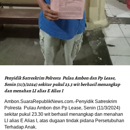
Penyidik Satreskrim Polresta Pulau Ambon dsn Pp Lease,
Senin (11/3/2024) sekitar pukul 23.3 wit berhasil menangkap
dan menahan LI alias E Alias I
Ambon.SuaraRepublikNews.com.-Penyidik Satreskrim
Polresta Pulau Ambon dsn Pp Lease, Senin (11/3/2024)
sekitar pukul 23.30 wit berhasil menangkap dan menahan
LI alias E Alias I, atas dugaan tindak pidana Persetubuhan
Terhadap Anak.