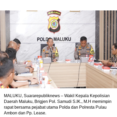
MALUKU, Suararepubliknews – Wakil Kepala Kepolisian
Daerah Maluku, Brigjen Pol. Samudi S.IK., M.H memimpin
rapat bersama pejabat utama Polda dan Polresta Pulau
Ambon dan Pp. Lease.