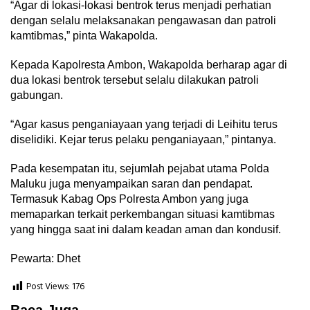
“Agar di lokasi-lokasi bentrok terus menjadi perhatian
dengan selalu melaksanakan pengawasan dan patroli
kamtibmas,” pinta Wakapolda.
Kepada Kapolresta Ambon, Wakapolda berharap agar di
dua lokasi bentrok tersebut selalu dilakukan patroli
gabungan.
“Agar kasus penganiayaan yang terjadi di Leihitu terus
diselidiki. Kejar terus pelaku penganiayaan,” pintanya.
Pada kesempatan itu, sejumlah pejabat utama Polda
Maluku juga menyampaikan saran dan pendapat.
Termasuk Kabag Ops Polresta Ambon yang juga
memaparkan terkait perkembangan situasi kamtibmas
yang hingga saat ini dalam keadan aman dan kondusif.
Pewarta: Dhet
Post Views:
176