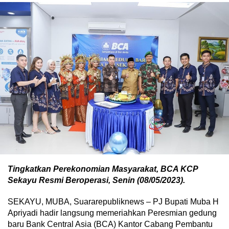
Tingkatkan Perekonomian Masyarakat, BCA KCP
Sekayu Resmi Beroperasi, Senin (08/05/2023).
SEKAYU, MUBA, Suararepubliknews – PJ Bupati Muba H
Apriyadi hadir langsung memeriahkan Peresmian gedung
baru Bank Central Asia (BCA) Kantor Cabang Pembantu