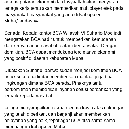
ada perputaran ekonomi dan Insyaallah akan menyerap
tenaga kerja tentu akan memberikan multiplayer efek pada
masyarakat-masyarakat yang ada di Kabupaten
Muba,”tandasnya.
Senada, Kepala kantor BCA Wilayah VI Suharjo Moeliadi
mengatakan BCA hadir untuk memberikan kemudahan
dan kenyamanan nasabah dalam bertransaksi. Dengan
demikian, BCA dapat mendukung terciptanya ekonomi
yang positif di daerah kabupaten Muba.
Dikatakan Suharjo, bahwa sudah menjadi komitmen BCA
untuk selalu hadir dan memberikan manfaat juga buat
lingkungan dimana BCA berada. Pihaknya tentu
berkomitmen memberikan layanan solusi perbankan yang
terbaik kepada nasabah.
Ia juga menyampaikan ucapan terima kasih atas dukungan
yang telah diberikan, dan berjanji akan memberikan
pelayanan yang baik, tepat agar BCA bisa sama-sama
membangun kabupaten Muba.