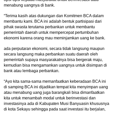
menabung uangnya di bank.
“Terima kasih atas dukungan dan Komitmen BCA dalam
membantu kami. BCA ini adalah bentuk partisipasi dari
pihak swasta terutama perbankan untuk membantu
pemerintah daerah untuk mempercepat pertumbuhan
ekonomi karena orang mau meminjamkan uang ke bank.
ada perputaran ekonomi, secara tidak langsung maupun
secara langsung maka perbankan suatu daerah oleh
pemerintah supaya masyarakatnya bisa bergerak maju,
kemudian bisa mengamankan uangnya untuk disimpan di
bank atau lembaga perbankan.
“Ayo kita sama-sama memanfaatkan keberadaan BCA ini
di samping BCA ini dijadikan tempat kita menyimpan uang
atau menabung uang juga barangkali bisa dimanfaatkan
kita untuk menambah modal untuk berinvestasi dan
investasinya ada di Kabupaten Musi Banyuasin khususnya
di kota Sekayu sehingga pada saat investasi itu berjalan,