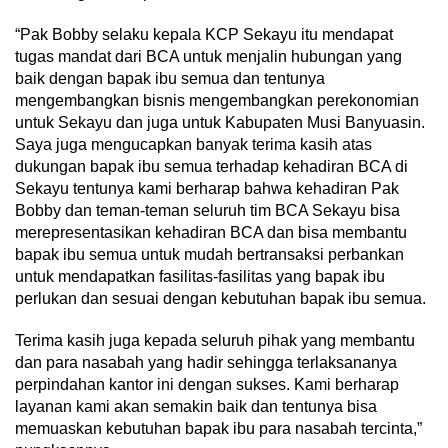
“Pak Bobby selaku kepala KCP Sekayu itu mendapat
tugas mandat dari BCA untuk menjalin hubungan yang
baik dengan bapak ibu semua dan tentunya
mengembangkan bisnis mengembangkan perekonomian
untuk Sekayu dan juga untuk Kabupaten Musi Banyuasin.
Saya juga mengucapkan banyak terima kasih atas
dukungan bapak ibu semua terhadap kehadiran BCA di
Sekayu tentunya kami berharap bahwa kehadiran Pak
Bobby dan teman-teman seluruh tim BCA Sekayu bisa
merepresentasikan kehadiran BCA dan bisa membantu
bapak ibu semua untuk mudah bertransaksi perbankan
untuk mendapatkan fasilitas-fasilitas yang bapak ibu
perlukan dan sesuai dengan kebutuhan bapak ibu semua.
Terima kasih juga kepada seluruh pihak yang membantu
dan para nasabah yang hadir sehingga terlaksananya
perpindahan kantor ini dengan sukses. Kami berharap
layanan kami akan semakin baik dan tentunya bisa
memuaskan kebutuhan bapak ibu para nasabah tercinta,”