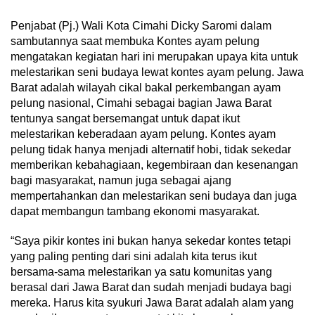
Penjabat (Pj.) Wali Kota Cimahi Dicky Saromi dalam
sambutannya saat membuka Kontes ayam pelung
mengatakan kegiatan hari ini merupakan upaya kita untuk
melestarikan seni budaya lewat kontes ayam pelung. Jawa
Barat adalah wilayah cikal bakal perkembangan ayam
pelung nasional, Cimahi sebagai bagian Jawa Barat
tentunya sangat bersemangat untuk dapat ikut
melestarikan keberadaan ayam pelung. Kontes ayam
pelung tidak hanya menjadi alternatif hobi, tidak sekedar
memberikan kebahagiaan, kegembiraan dan kesenangan
bagi masyarakat, namun juga sebagai ajang
mempertahankan dan melestarikan seni budaya dan juga
dapat membangun tambang ekonomi masyarakat.
“Saya pikir kontes ini bukan hanya sekedar kontes tetapi
yang paling penting dari sini adalah kita terus ikut
bersama-sama melestarikan ya satu komunitas yang
berasal dari Jawa Barat dan sudah menjadi budaya bagi
mereka. Harus kita syukuri Jawa Barat adalah alam yang