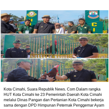
Kota Cimahi, Suara Republik News. Com Dalam rangka
HUT Kota Cimahi ke 23 Pemerintah Daerah Kota Cimahi
melalui Dinas Pangan dan Pertanian Kota Cimahi bekerja
sama dengan DPD Himpunan Peternak Penggemar Ayam