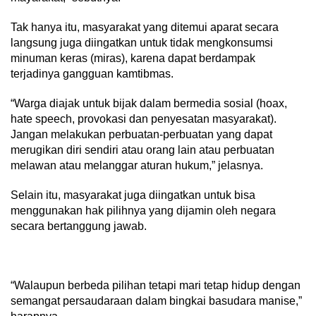
Tak hanya itu, masyarakat yang ditemui aparat secara
langsung juga diingatkan untuk tidak mengkonsumsi
minuman keras (miras), karena dapat berdampak
terjadinya gangguan kamtibmas.
“Warga diajak untuk bijak dalam bermedia sosial (hoax,
hate speech, provokasi dan penyesatan masyarakat).
Jangan melakukan perbuatan-perbuatan yang dapat
merugikan diri sendiri atau orang lain atau perbuatan
melawan atau melanggar aturan hukum,” jelasnya.
Selain itu, masyarakat juga diingatkan untuk bisa
menggunakan hak pilihnya yang dijamin oleh negara
secara bertanggung jawab.
“Walaupun berbeda pilihan tetapi mari tetap hidup dengan
semangat persaudaraan dalam bingkai basudara manise,”