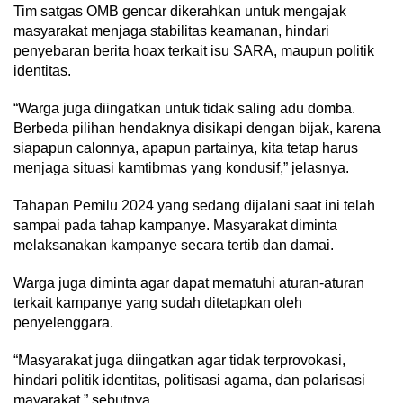
Tim satgas OMB gencar dikerahkan untuk mengajak
masyarakat menjaga stabilitas keamanan, hindari
penyebaran berita hoax terkait isu SARA, maupun politik
identitas.
“Warga juga diingatkan untuk tidak saling adu domba.
Berbeda pilihan hendaknya disikapi dengan bijak, karena
siapapun calonnya, apapun partainya, kita tetap harus
menjaga situasi kamtibmas yang kondusif,” jelasnya.
Tahapan Pemilu 2024 yang sedang dijalani saat ini telah
sampai pada tahap kampanye. Masyarakat diminta
melaksanakan kampanye secara tertib dan damai.
Warga juga diminta agar dapat mematuhi aturan-aturan
terkait kampanye yang sudah ditetapkan oleh
penyelenggara.
“Masyarakat juga diingatkan agar tidak terprovokasi,
hindari politik identitas, politisasi agama, dan polarisasi
mayarakat,” sebutnya.