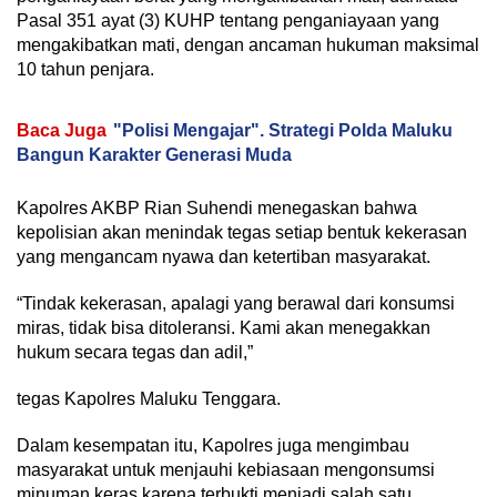
Pasal 351 ayat (3) KUHP tentang penganiayaan yang
mengakibatkan mati, dengan ancaman hukuman maksimal
10 tahun penjara.
Baca Juga
"Polisi Mengajar". Strategi Polda Maluku
Bangun Karakter Generasi Muda
Kapolres AKBP Rian Suhendi menegaskan bahwa
kepolisian akan menindak tegas setiap bentuk kekerasan
yang mengancam nyawa dan ketertiban masyarakat.
“Tindak kekerasan, apalagi yang berawal dari konsumsi
miras, tidak bisa ditoleransi. Kami akan menegakkan
hukum secara tegas dan adil,”
tegas Kapolres Maluku Tenggara.
Dalam kesempatan itu, Kapolres juga mengimbau
masyarakat untuk menjauhi kebiasaan mengonsumsi
minuman keras karena terbukti menjadi salah satu