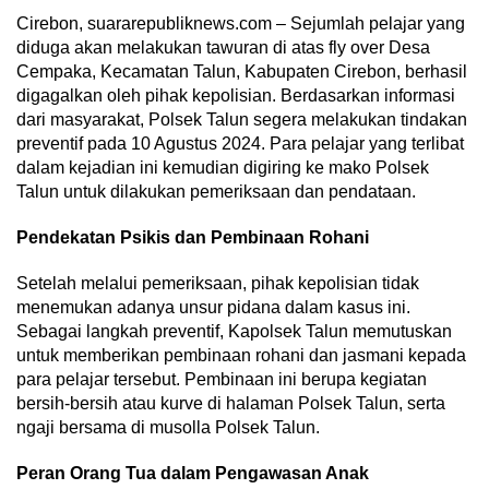
Cirebon, suararepubliknews.com – Sejumlah pelajar yang
diduga akan melakukan tawuran di atas fly over Desa
Cempaka, Kecamatan Talun, Kabupaten Cirebon, berhasil
digagalkan oleh pihak kepolisian. Berdasarkan informasi
dari masyarakat, Polsek Talun segera melakukan tindakan
preventif pada 10 Agustus 2024. Para pelajar yang terlibat
dalam kejadian ini kemudian digiring ke mako Polsek
Talun untuk dilakukan pemeriksaan dan pendataan.
Pendekatan Psikis dan Pembinaan Rohani
Setelah melalui pemeriksaan, pihak kepolisian tidak
menemukan adanya unsur pidana dalam kasus ini.
Sebagai langkah preventif, Kapolsek Talun memutuskan
untuk memberikan pembinaan rohani dan jasmani kepada
para pelajar tersebut. Pembinaan ini berupa kegiatan
bersih-bersih atau kurve di halaman Polsek Talun, serta
ngaji bersama di musolla Polsek Talun.
Peran Orang Tua dalam Pengawasan Anak