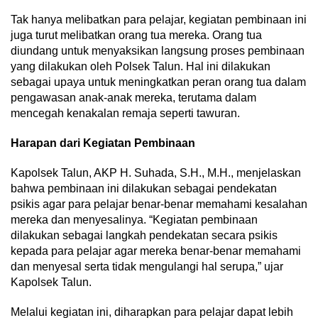
Tak hanya melibatkan para pelajar, kegiatan pembinaan ini
juga turut melibatkan orang tua mereka. Orang tua
diundang untuk menyaksikan langsung proses pembinaan
yang dilakukan oleh Polsek Talun. Hal ini dilakukan
sebagai upaya untuk meningkatkan peran orang tua dalam
pengawasan anak-anak mereka, terutama dalam
mencegah kenakalan remaja seperti tawuran.
Harapan dari Kegiatan Pembinaan
Kapolsek Talun, AKP H. Suhada, S.H., M.H., menjelaskan
bahwa pembinaan ini dilakukan sebagai pendekatan
psikis agar para pelajar benar-benar memahami kesalahan
mereka dan menyesalinya. “Kegiatan pembinaan
dilakukan sebagai langkah pendekatan secara psikis
kepada para pelajar agar mereka benar-benar memahami
dan menyesal serta tidak mengulangi hal serupa,” ujar
Kapolsek Talun.
Melalui kegiatan ini, diharapkan para pelajar dapat lebih