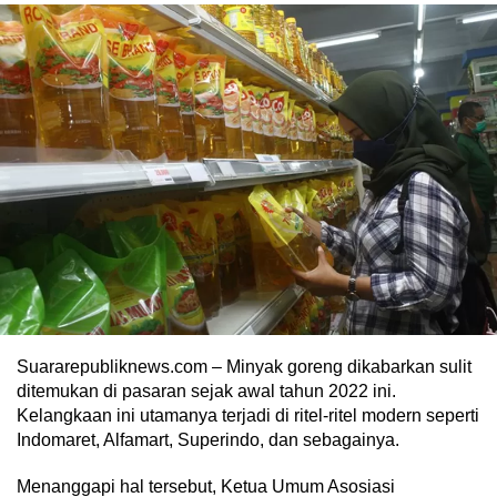
Suararepubliknews.com – Minyak goreng dikabarkan sulit
ditemukan di pasaran sejak awal tahun 2022 ini.
Kelangkaan ini utamanya terjadi di ritel-ritel modern seperti
Indomaret, Alfamart, Superindo, dan sebagainya.
Menanggapi hal tersebut, Ketua Umum Asosiasi