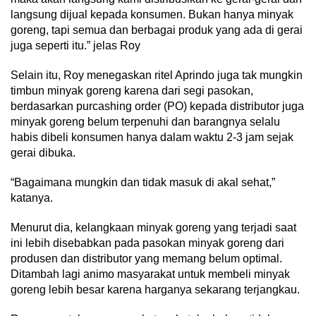
langsung dijual kepada konsumen. Bukan hanya minyak
goreng, tapi semua dan berbagai produk yang ada di gerai
juga seperti itu.” jelas Roy
Selain itu, Roy menegaskan ritel Aprindo juga tak mungkin
timbun minyak goreng karena dari segi pasokan,
berdasarkan purcashing order (PO) kepada distributor juga
minyak goreng belum terpenuhi dan barangnya selalu
habis dibeli konsumen hanya dalam waktu 2-3 jam sejak
gerai dibuka.
“Bagaimana mungkin dan tidak masuk di akal sehat,”
katanya.
Menurut dia, kelangkaan minyak goreng yang terjadi saat
ini lebih disebabkan pada pasokan minyak goreng dari
produsen dan distributor yang memang belum optimal.
Ditambah lagi animo masyarakat untuk membeli minyak
goreng lebih besar karena harganya sekarang terjangkau.