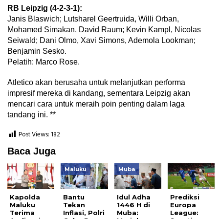
RB Leipzig (4-2-3-1):
Janis Blaswich; Lutsharel Geertruida, Willi Orban,
Mohamed Simakan, David Raum; Kevin Kampl, Nicolas
Seiwald; Dani Olmo, Xavi Simons, Ademola Lookman;
Benjamin Sesko.
Pelatih: Marco Rose.
Atletico akan berusaha untuk melanjutkan performa
impresif mereka di kandang, sementara Leipzig akan
mencari cara untuk meraih poin penting dalam laga
tandang ini. **
Post Views:
182
Baca Juga
Maluku
Muba
Kapolda
Bantu
Idul Adha
Prediksi
Maluku
Tekan
1446 H di
Europa
Terima
Inflasi, Polri
Muba:
League: