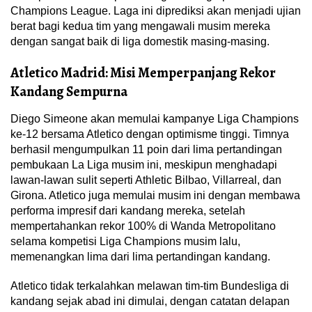
Champions League. Laga ini diprediksi akan menjadi ujian
berat bagi kedua tim yang mengawali musim mereka
dengan sangat baik di liga domestik masing-masing.
Atletico Madrid: Misi Memperpanjang Rekor
Kandang Sempurna
Diego Simeone akan memulai kampanye Liga Champions
ke-12 bersama Atletico dengan optimisme tinggi. Timnya
berhasil mengumpulkan 11 poin dari lima pertandingan
pembukaan La Liga musim ini, meskipun menghadapi
lawan-lawan sulit seperti Athletic Bilbao, Villarreal, dan
Girona. Atletico juga memulai musim ini dengan membawa
performa impresif dari kandang mereka, setelah
mempertahankan rekor 100% di Wanda Metropolitano
selama kompetisi Liga Champions musim lalu,
memenangkan lima dari lima pertandingan kandang.
Atletico tidak terkalahkan melawan tim-tim Bundesliga di
kandang sejak abad ini dimulai, dengan catatan delapan