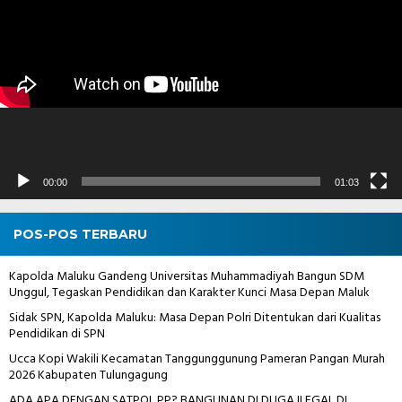
00:00
01:03
POS-POS TERBARU
Kapolda Maluku Gandeng Universitas Muhammadiyah Bangun SDM
Unggul, Tegaskan Pendidikan dan Karakter Kunci Masa Depan Maluk
Sidak SPN, Kapolda Maluku: Masa Depan Polri Ditentukan dari Kualitas
Pendidikan di SPN
Ucca Kopi Wakili Kecamatan Tanggunggunung Pameran Pangan Murah
2026 Kabupaten Tulungagung
ADA APA DENGAN SATPOL PP? BANGUNAN DI DUGA ILEGAL DI