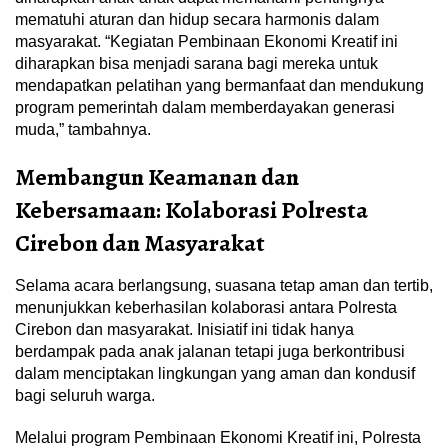
mematuhi aturan dan hidup secara harmonis dalam
masyarakat. “Kegiatan Pembinaan Ekonomi Kreatif ini
diharapkan bisa menjadi sarana bagi mereka untuk
mendapatkan pelatihan yang bermanfaat dan mendukung
program pemerintah dalam memberdayakan generasi
muda,” tambahnya.
Membangun Keamanan dan
Kebersamaan: Kolaborasi Polresta
Cirebon dan Masyarakat
Selama acara berlangsung, suasana tetap aman dan tertib,
menunjukkan keberhasilan kolaborasi antara Polresta
Cirebon dan masyarakat. Inisiatif ini tidak hanya
berdampak pada anak jalanan tetapi juga berkontribusi
dalam menciptakan lingkungan yang aman dan kondusif
bagi seluruh warga.
Melalui program Pembinaan Ekonomi Kreatif ini, Polresta