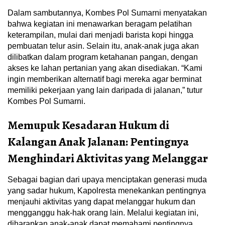
Dalam sambutannya, Kombes Pol Sumarni menyatakan
bahwa kegiatan ini menawarkan beragam pelatihan
keterampilan, mulai dari menjadi barista kopi hingga
pembuatan telur asin. Selain itu, anak-anak juga akan
dilibatkan dalam program ketahanan pangan, dengan
akses ke lahan pertanian yang akan disediakan. “Kami
ingin memberikan alternatif bagi mereka agar berminat
memiliki pekerjaan yang lain daripada di jalanan,” tutur
Kombes Pol Sumarni.
Memupuk Kesadaran Hukum di
Kalangan Anak Jalanan: Pentingnya
Menghindari Aktivitas yang Melanggar
Sebagai bagian dari upaya menciptakan generasi muda
yang sadar hukum, Kapolresta menekankan pentingnya
menjauhi aktivitas yang dapat melanggar hukum dan
mengganggu hak-hak orang lain. Melalui kegiatan ini,
diharapkan anak-anak dapat memahami pentingnya